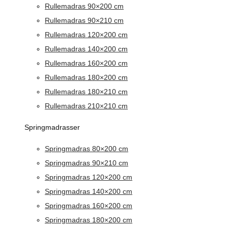
Rullemadras 90×200 cm
Rullemadras 90×210 cm
Rullemadras 120×200 cm
Rullemadras 140×200 cm
Rullemadras 160×200 cm
Rullemadras 180×200 cm
Rullemadras 180×210 cm
Rullemadras 210×210 cm
Springmadrasser
Springmadras 80×200 cm
Springmadras 90×210 cm
Springmadras 120×200 cm
Springmadras 140×200 cm
Springmadras 160×200 cm
Springmadras 180×200 cm