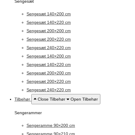
Sengesæt
Sengesæt 140×200 cm
Sengesæt 140×220 cm
Sengesæt 200×200 cm
Sengesæt 200×220 cm
Sengesæt 240×220 cm
Sengesæt 140×200 cm
Sengesæt 140×220 cm
Sengesæt 200×200 cm
Sengesæt 200×220 cm
Sengesæt 240×220 cm
Tilbehør
Close Tilbehør
Open Tilbehør
Sengerammer
Sengeramme 90×200 cm
Sengeramme 90×210 cm