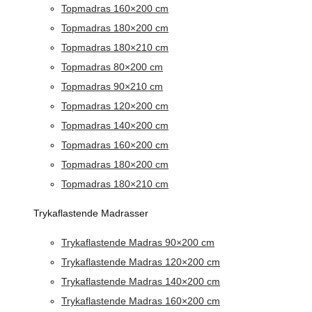
Topmadras 160×200 cm
Topmadras 180×200 cm
Topmadras 180×210 cm
Topmadras 80×200 cm
Topmadras 90×210 cm
Topmadras 120×200 cm
Topmadras 140×200 cm
Topmadras 160×200 cm
Topmadras 180×200 cm
Topmadras 180×210 cm
Trykaflastende Madrasser
Trykaflastende Madras 90×200 cm
Trykaflastende Madras 120×200 cm
Trykaflastende Madras 140×200 cm
Trykaflastende Madras 160×200 cm