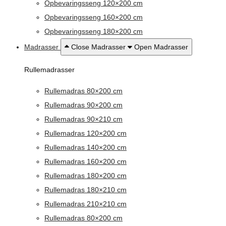
Opbevaringsseng 120×200 cm
Opbevaringsseng 160×200 cm
Opbevaringsseng 180×200 cm
Madrasser
Close Madrasser
Open Madrasser
Rullemadrasser
Rullemadras 80×200 cm
Rullemadras 90×200 cm
Rullemadras 90×210 cm
Rullemadras 120×200 cm
Rullemadras 140×200 cm
Rullemadras 160×200 cm
Rullemadras 180×200 cm
Rullemadras 180×210 cm
Rullemadras 210×210 cm
Rullemadras 80×200 cm