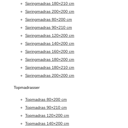
Springmadras 180×210 cm
Springmadras 200×200 cm
Springmadras 80×200 cm
Springmadras 90×210 cm
Springmadras 120×200 cm
Springmadras 140×200 cm
Springmadras 160×200 cm
Springmadras 180×200 cm
Springmadras 180×210 cm
Springmadras 200×200 cm
Topmadrasser
Topmadras 80×200 cm
Topmadras 90×210 cm
Topmadras 120×200 cm
Topmadras 140×200 cm