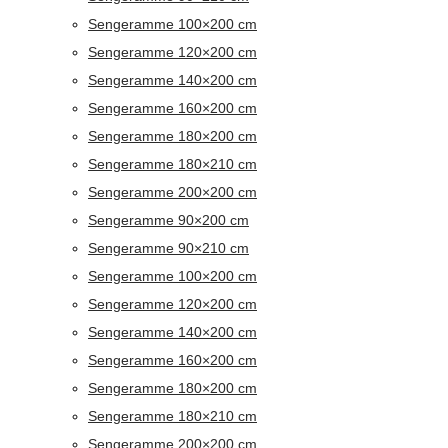
Sengeramme 100×200 cm
Sengeramme 120×200 cm
Sengeramme 140×200 cm
Sengeramme 160×200 cm
Sengeramme 180×200 cm
Sengeramme 180×210 cm
Sengeramme 200×200 cm
Sengeramme 90×200 cm
Sengeramme 90×210 cm
Sengeramme 100×200 cm
Sengeramme 120×200 cm
Sengeramme 140×200 cm
Sengeramme 160×200 cm
Sengeramme 180×200 cm
Sengeramme 180×210 cm
Sengeramme 200×200 cm