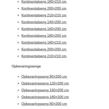
Kontinentalseng 180×210 cm
Kontinentalseng 200×200 cm
Kontinentalseng 210×210 cm
Kontinentalseng 140×200 cm
Kontinentalseng 160×200 cm
Kontinentalseng 180×200 cm
Kontinentalseng 180×210 cm
Kontinentalseng 200×200 cm
Kontinentalseng 210×210 cm
Opbevaringssenge
Opbevaringsseng 80×200 cm
Opbevaringsseng 120×200 cm
Opbevaringsseng 160×200 cm
Opbevaringsseng 180×200 cm
Opbevaringsseng 80×200 cm