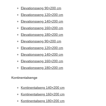
Elevationsseng 90×200 cm
Elevationsseng 120×200 cm
Elevationsseng 140×200 cm
Elevationsseng 160×200 cm
Elevationsseng 180×200 cm
Elevationsseng 90×200 cm
Elevationsseng 120×200 cm
Elevationsseng 140×200 cm
Elevationsseng 160×200 cm
Elevationsseng 180×200 cm
Kontinentalsenge
Kontinentalseng 140×200 cm
Kontinentalseng 160×200 cm
Kontinentalseng 180×200 cm