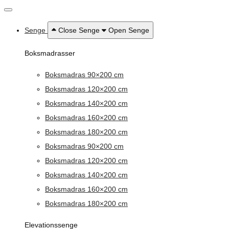
Senge
Close Senge
Open Senge
Boksmadrasser
Boksmadras 90×200 cm
Boksmadras 120×200 cm
Boksmadras 140×200 cm
Boksmadras 160×200 cm
Boksmadras 180×200 cm
Boksmadras 90×200 cm
Boksmadras 120×200 cm
Boksmadras 140×200 cm
Boksmadras 160×200 cm
Boksmadras 180×200 cm
Elevationssenge