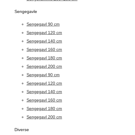
Sengegavle
Sengegavl 90 cm
Sengegavl 120 cm
Sengegavl 140 cm
Sengegavl 160 cm
Sengegavl 180 cm
Sengegavl 200 cm
Sengegavl 90 cm
Sengegavl 120 cm
Sengegavl 140 cm
Sengegavl 160 cm
Sengegavl 180 cm
Sengegavl 200 cm
Diverse