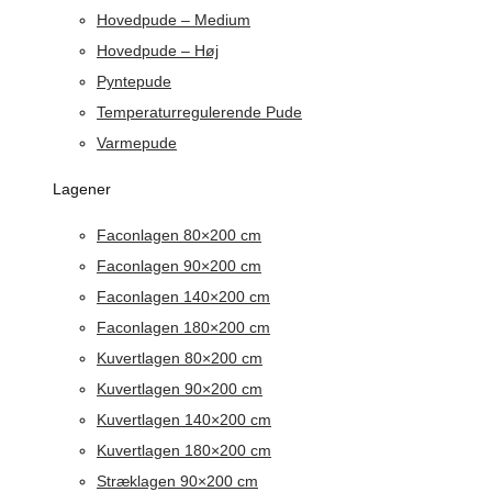
Hovedpude – Medium
Hovedpude – Høj
Pyntepude
Temperaturregulerende Pude
Varmepude
Lagener
Faconlagen 80×200 cm
Faconlagen 90×200 cm
Faconlagen 140×200 cm
Faconlagen 180×200 cm
Kuvertlagen 80×200 cm
Kuvertlagen 90×200 cm
Kuvertlagen 140×200 cm
Kuvertlagen 180×200 cm
Stræklagen 90×200 cm