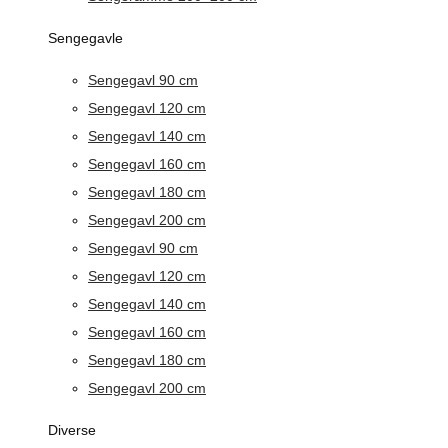
Sengegavle
Sengegavl 90 cm
Sengegavl 120 cm
Sengegavl 140 cm
Sengegavl 160 cm
Sengegavl 180 cm
Sengegavl 200 cm
Sengegavl 90 cm
Sengegavl 120 cm
Sengegavl 140 cm
Sengegavl 160 cm
Sengegavl 180 cm
Sengegavl 200 cm
Diverse