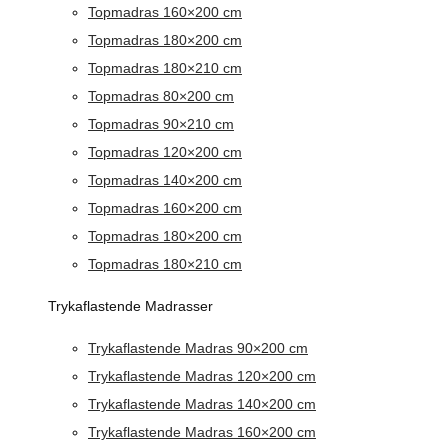
Topmadras 160×200 cm
Topmadras 180×200 cm
Topmadras 180×210 cm
Topmadras 80×200 cm
Topmadras 90×210 cm
Topmadras 120×200 cm
Topmadras 140×200 cm
Topmadras 160×200 cm
Topmadras 180×200 cm
Topmadras 180×210 cm
Trykaflastende Madrasser
Trykaflastende Madras 90×200 cm
Trykaflastende Madras 120×200 cm
Trykaflastende Madras 140×200 cm
Trykaflastende Madras 160×200 cm