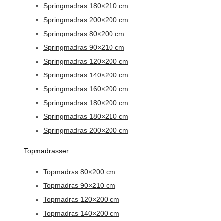
Springmadras 180×210 cm
Springmadras 200×200 cm
Springmadras 80×200 cm
Springmadras 90×210 cm
Springmadras 120×200 cm
Springmadras 140×200 cm
Springmadras 160×200 cm
Springmadras 180×200 cm
Springmadras 180×210 cm
Springmadras 200×200 cm
Topmadrasser
Topmadras 80×200 cm
Topmadras 90×210 cm
Topmadras 120×200 cm
Topmadras 140×200 cm