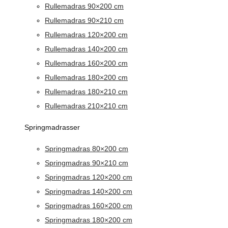
Rullemadras 90×200 cm
Rullemadras 90×210 cm
Rullemadras 120×200 cm
Rullemadras 140×200 cm
Rullemadras 160×200 cm
Rullemadras 180×200 cm
Rullemadras 180×210 cm
Rullemadras 210×210 cm
Springmadrasser
Springmadras 80×200 cm
Springmadras 90×210 cm
Springmadras 120×200 cm
Springmadras 140×200 cm
Springmadras 160×200 cm
Springmadras 180×200 cm