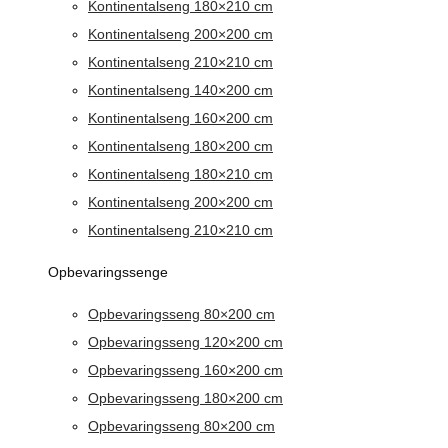
Kontinentalseng 180×210 cm
Kontinentalseng 200×200 cm
Kontinentalseng 210×210 cm
Kontinentalseng 140×200 cm
Kontinentalseng 160×200 cm
Kontinentalseng 180×200 cm
Kontinentalseng 180×210 cm
Kontinentalseng 200×200 cm
Kontinentalseng 210×210 cm
Opbevaringssenge
Opbevaringsseng 80×200 cm
Opbevaringsseng 120×200 cm
Opbevaringsseng 160×200 cm
Opbevaringsseng 180×200 cm
Opbevaringsseng 80×200 cm