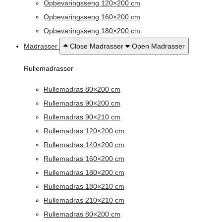
Opbevaringsseng 120×200 cm
Opbevaringsseng 160×200 cm
Opbevaringsseng 180×200 cm
Madrasser
Close Madrasser
Open Madrasser
Rullemadrasser
Rullemadras 80×200 cm
Rullemadras 90×200 cm
Rullemadras 90×210 cm
Rullemadras 120×200 cm
Rullemadras 140×200 cm
Rullemadras 160×200 cm
Rullemadras 180×200 cm
Rullemadras 180×210 cm
Rullemadras 210×210 cm
Rullemadras 80×200 cm