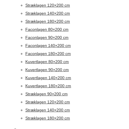
Stræklagen 120×200 cm
Stræklagen 140×200 cm
Stræklagen 180×200 cm
Faconlagen 80×200 cm
Faconlagen 90×200 cm
Faconlagen 140×200 cm
Faconlagen 180×200 cm
Kuvertlagen 80×200 cm
Kuvertlagen 90×200 cm
Kuvertlagen 140×200 cm
Kuvertlagen 180×200 cm
Stræklagen 90×200 cm
Stræklagen 120×200 cm
Stræklagen 140×200 cm
Stræklagen 180×200 cm