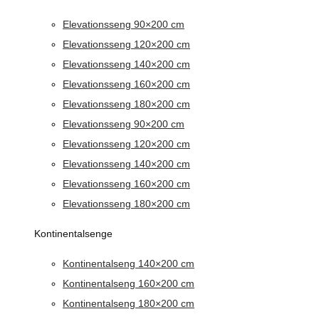
Elevationsseng 90×200 cm
Elevationsseng 120×200 cm
Elevationsseng 140×200 cm
Elevationsseng 160×200 cm
Elevationsseng 180×200 cm
Elevationsseng 90×200 cm
Elevationsseng 120×200 cm
Elevationsseng 140×200 cm
Elevationsseng 160×200 cm
Elevationsseng 180×200 cm
Kontinentalsenge
Kontinentalseng 140×200 cm
Kontinentalseng 160×200 cm
Kontinentalseng 180×200 cm