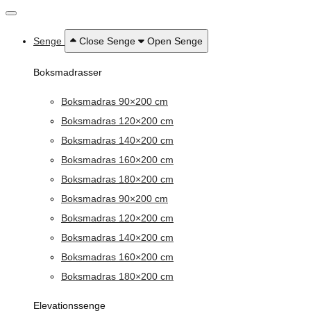
Senge
Close Senge
Open Senge
Boksmadrasser
Boksmadras 90×200 cm
Boksmadras 120×200 cm
Boksmadras 140×200 cm
Boksmadras 160×200 cm
Boksmadras 180×200 cm
Boksmadras 90×200 cm
Boksmadras 120×200 cm
Boksmadras 140×200 cm
Boksmadras 160×200 cm
Boksmadras 180×200 cm
Elevationssenge