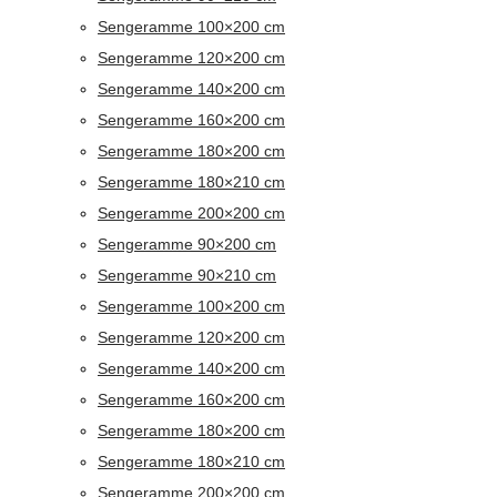
Sengeramme 100×200 cm
Sengeramme 120×200 cm
Sengeramme 140×200 cm
Sengeramme 160×200 cm
Sengeramme 180×200 cm
Sengeramme 180×210 cm
Sengeramme 200×200 cm
Sengeramme 90×200 cm
Sengeramme 90×210 cm
Sengeramme 100×200 cm
Sengeramme 120×200 cm
Sengeramme 140×200 cm
Sengeramme 160×200 cm
Sengeramme 180×200 cm
Sengeramme 180×210 cm
Sengeramme 200×200 cm