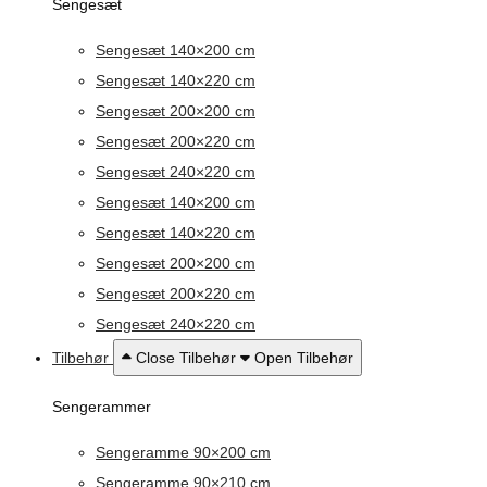
Sengesæt
Sengesæt 140×200 cm
Sengesæt 140×220 cm
Sengesæt 200×200 cm
Sengesæt 200×220 cm
Sengesæt 240×220 cm
Sengesæt 140×200 cm
Sengesæt 140×220 cm
Sengesæt 200×200 cm
Sengesæt 200×220 cm
Sengesæt 240×220 cm
Tilbehør
Close Tilbehør
Open Tilbehør
Sengerammer
Sengeramme 90×200 cm
Sengeramme 90×210 cm