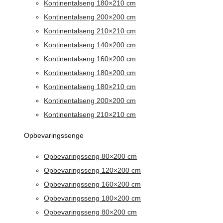
Kontinentalseng 180×210 cm
Kontinentalseng 200×200 cm
Kontinentalseng 210×210 cm
Kontinentalseng 140×200 cm
Kontinentalseng 160×200 cm
Kontinentalseng 180×200 cm
Kontinentalseng 180×210 cm
Kontinentalseng 200×200 cm
Kontinentalseng 210×210 cm
Opbevaringssenge
Opbevaringsseng 80×200 cm
Opbevaringsseng 120×200 cm
Opbevaringsseng 160×200 cm
Opbevaringsseng 180×200 cm
Opbevaringsseng 80×200 cm