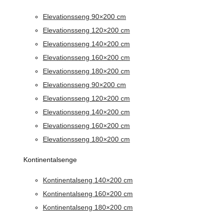
Elevationsseng 90×200 cm
Elevationsseng 120×200 cm
Elevationsseng 140×200 cm
Elevationsseng 160×200 cm
Elevationsseng 180×200 cm
Elevationsseng 90×200 cm
Elevationsseng 120×200 cm
Elevationsseng 140×200 cm
Elevationsseng 160×200 cm
Elevationsseng 180×200 cm
Kontinentalsenge
Kontinentalseng 140×200 cm
Kontinentalseng 160×200 cm
Kontinentalseng 180×200 cm