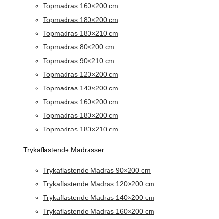
Topmadras 160×200 cm
Topmadras 180×200 cm
Topmadras 180×210 cm
Topmadras 80×200 cm
Topmadras 90×210 cm
Topmadras 120×200 cm
Topmadras 140×200 cm
Topmadras 160×200 cm
Topmadras 180×200 cm
Topmadras 180×210 cm
Trykaflastende Madrasser
Trykaflastende Madras 90×200 cm
Trykaflastende Madras 120×200 cm
Trykaflastende Madras 140×200 cm
Trykaflastende Madras 160×200 cm