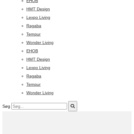
EHOB
HMT Design
Lexpo Living
Ragaba
Tempur
Wonder Living
EHOB
HMT Design
Lexpo Living
Ragaba
Tempur
Wonder Living
Søg