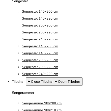
Sengesæt
Sengesæt 140×200 cm
Sengesæt 140×220 cm
Sengesæt 200×200 cm
Sengesæt 200×220 cm
Sengesæt 240×220 cm
Sengesæt 140×200 cm
Sengesæt 140×220 cm
Sengesæt 200×200 cm
Sengesæt 200×220 cm
Sengesæt 240×220 cm
Tilbehør
Close Tilbehør
Open Tilbehør
Sengerammer
Sengeramme 90×200 cm
Sengeramme 90×210 cm