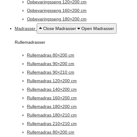
Opbevaringsseng 120×200 cm
Opbevaringsseng 160×200 cm
Opbevaringsseng 180×200 cm
Madrasser
Close Madrasser
Open Madrasser
Rullemadrasser
Rullemadras 80×200 cm
Rullemadras 90×200 cm
Rullemadras 90×210 cm
Rullemadras 120×200 cm
Rullemadras 140×200 cm
Rullemadras 160×200 cm
Rullemadras 180×200 cm
Rullemadras 180×210 cm
Rullemadras 210×210 cm
Rullemadras 80×200 cm