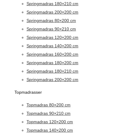
Springmadras 180×210 cm
Springmadras 200×200 cm
Springmadras 80×200 cm
Springmadras 90×210 cm
Springmadras 120×200 cm
Springmadras 140×200 cm
Springmadras 160×200 cm
Springmadras 180×200 cm
Springmadras 180×210 cm
Springmadras 200×200 cm
Topmadrasser
Topmadras 80×200 cm
Topmadras 90×210 cm
Topmadras 120×200 cm
Topmadras 140×200 cm