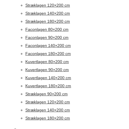
Stræklagen 120×200 cm
Stræklagen 140×200 cm
Stræklagen 180×200 cm
Faconlagen 80×200 cm
Faconlagen 90×200 cm
Faconlagen 140×200 cm
Faconlagen 180×200 cm
Kuvertlagen 80×200 cm
Kuvertlagen 90×200 cm
Kuvertlagen 140×200 cm
Kuvertlagen 180×200 cm
Stræklagen 90×200 cm
Stræklagen 120×200 cm
Stræklagen 140×200 cm
Stræklagen 180×200 cm