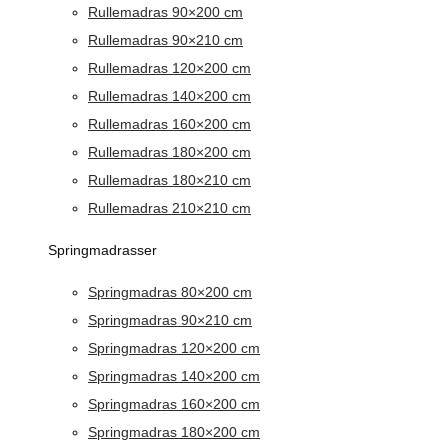
Rullemadras 90×200 cm
Rullemadras 90×210 cm
Rullemadras 120×200 cm
Rullemadras 140×200 cm
Rullemadras 160×200 cm
Rullemadras 180×200 cm
Rullemadras 180×210 cm
Rullemadras 210×210 cm
Springmadrasser
Springmadras 80×200 cm
Springmadras 90×210 cm
Springmadras 120×200 cm
Springmadras 140×200 cm
Springmadras 160×200 cm
Springmadras 180×200 cm