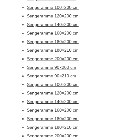
Sengeramme 100×200 cm
Sengeramme 120×200 cm
Sengeramme 140×200 cm
Sengeramme 160×200 cm
Sengeramme 180×200 cm
Sengeramme 180×210 cm
Sengeramme 200×200 cm
Sengeramme 90×200 cm
Sengeramme 90×210 cm
Sengeramme 100×200 cm
Sengeramme 120×200 cm
Sengeramme 140×200 cm
Sengeramme 160×200 cm
Sengeramme 180×200 cm
Sengeramme 180×210 cm
Sengeramme 200×200 cm