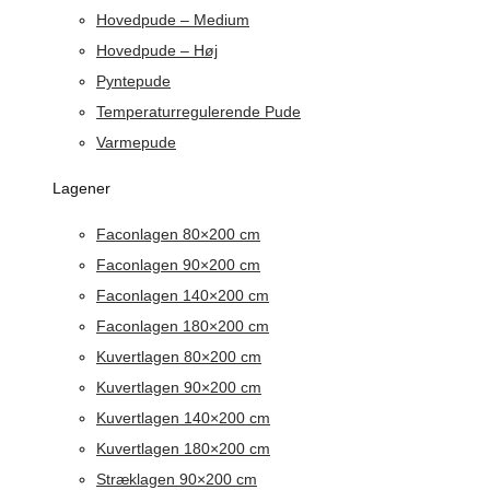
Hovedpude – Medium
Hovedpude – Høj
Pyntepude
Temperaturregulerende Pude
Varmepude
Lagener
Faconlagen 80×200 cm
Faconlagen 90×200 cm
Faconlagen 140×200 cm
Faconlagen 180×200 cm
Kuvertlagen 80×200 cm
Kuvertlagen 90×200 cm
Kuvertlagen 140×200 cm
Kuvertlagen 180×200 cm
Stræklagen 90×200 cm