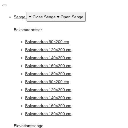
Senge
Close Senge
Open Senge
Boksmadrasser
Boksmadras 90×200 cm
Boksmadras 120×200 cm
Boksmadras 140×200 cm
Boksmadras 160×200 cm
Boksmadras 180×200 cm
Boksmadras 90×200 cm
Boksmadras 120×200 cm
Boksmadras 140×200 cm
Boksmadras 160×200 cm
Boksmadras 180×200 cm
Elevationssenge