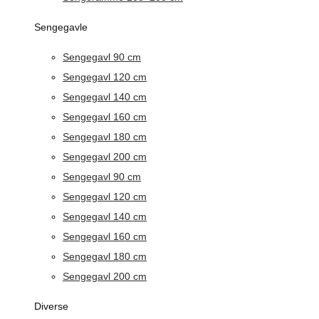
Sengegavle
Sengegavl 90 cm
Sengegavl 120 cm
Sengegavl 140 cm
Sengegavl 160 cm
Sengegavl 180 cm
Sengegavl 200 cm
Sengegavl 90 cm
Sengegavl 120 cm
Sengegavl 140 cm
Sengegavl 160 cm
Sengegavl 180 cm
Sengegavl 200 cm
Diverse