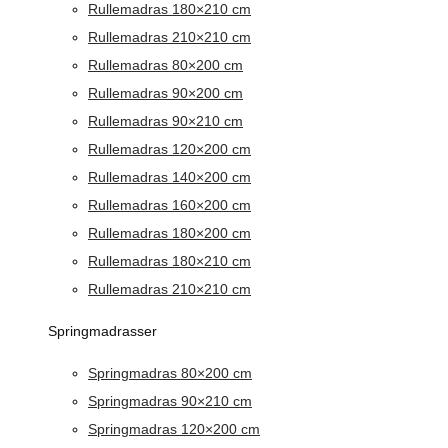
Rullemadras 180×210 cm
Rullemadras 210×210 cm
Rullemadras 80×200 cm
Rullemadras 90×200 cm
Rullemadras 90×210 cm
Rullemadras 120×200 cm
Rullemadras 140×200 cm
Rullemadras 160×200 cm
Rullemadras 180×200 cm
Rullemadras 180×210 cm
Rullemadras 210×210 cm
Springmadrasser
Springmadras 80×200 cm
Springmadras 90×210 cm
Springmadras 120×200 cm