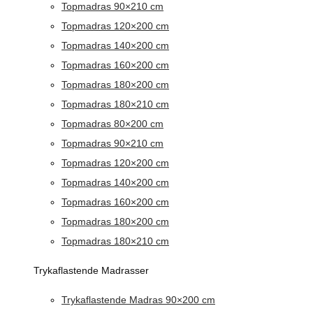
Topmadras 90×210 cm
Topmadras 120×200 cm
Topmadras 140×200 cm
Topmadras 160×200 cm
Topmadras 180×200 cm
Topmadras 180×210 cm
Topmadras 80×200 cm
Topmadras 90×210 cm
Topmadras 120×200 cm
Topmadras 140×200 cm
Topmadras 160×200 cm
Topmadras 180×200 cm
Topmadras 180×210 cm
Trykaflastende Madrasser
Trykaflastende Madras 90×200 cm