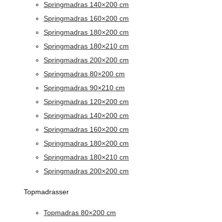
Springmadras 140×200 cm
Springmadras 160×200 cm
Springmadras 180×200 cm
Springmadras 180×210 cm
Springmadras 200×200 cm
Springmadras 80×200 cm
Springmadras 90×210 cm
Springmadras 120×200 cm
Springmadras 140×200 cm
Springmadras 160×200 cm
Springmadras 180×200 cm
Springmadras 180×210 cm
Springmadras 200×200 cm
Topmadrasser
Topmadras 80×200 cm