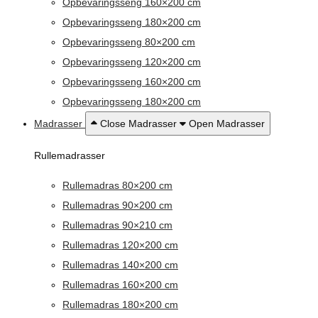
Opbevaringsseng 160×200 cm
Opbevaringsseng 180×200 cm
Opbevaringsseng 80×200 cm
Opbevaringsseng 120×200 cm
Opbevaringsseng 160×200 cm
Opbevaringsseng 180×200 cm
Madrasser
Close Madrasser
Open Madrasser
Rullemadrasser
Rullemadras 80×200 cm
Rullemadras 90×200 cm
Rullemadras 90×210 cm
Rullemadras 120×200 cm
Rullemadras 140×200 cm
Rullemadras 160×200 cm
Rullemadras 180×200 cm