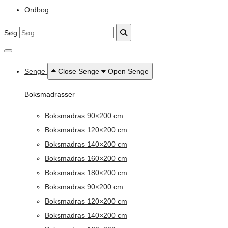
Ordbog
Søg
Senge
Close Senge
Open Senge
Boksmadrasser
Boksmadras 90×200 cm
Boksmadras 120×200 cm
Boksmadras 140×200 cm
Boksmadras 160×200 cm
Boksmadras 180×200 cm
Boksmadras 90×200 cm
Boksmadras 120×200 cm
Boksmadras 140×200 cm