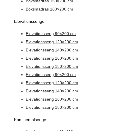
Boksmadras 160×200 cm
Boksmadras 180×200 cm
Elevationssenge
Elevationsseng 90×200 cm
Elevationsseng 120×200 cm
Elevationsseng 140×200 cm
Elevationsseng 160×200 cm
Elevationsseng 180×200 cm
Elevationsseng 90×200 cm
Elevationsseng 120×200 cm
Elevationsseng 140×200 cm
Elevationsseng 160×200 cm
Elevationsseng 180×200 cm
Kontinentalsenge