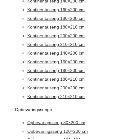
Kontinentalseng 140×200 cm
Kontinentalseng 160×200 cm
Kontinentalseng 180×200 cm
Kontinentalseng 180×210 cm
Kontinentalseng 200×200 cm
Kontinentalseng 210×210 cm
Kontinentalseng 140×200 cm
Kontinentalseng 160×200 cm
Kontinentalseng 180×200 cm
Kontinentalseng 180×210 cm
Kontinentalseng 200×200 cm
Kontinentalseng 210×210 cm
Opbevaringssenge
Opbevaringsseng 80×200 cm
Opbevaringsseng 120×200 cm