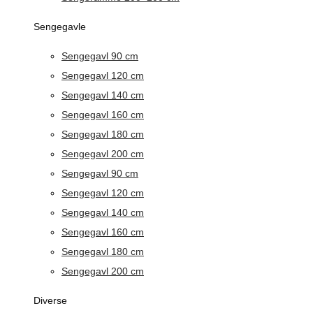
Sengegavle
Sengegavl 90 cm
Sengegavl 120 cm
Sengegavl 140 cm
Sengegavl 160 cm
Sengegavl 180 cm
Sengegavl 200 cm
Sengegavl 90 cm
Sengegavl 120 cm
Sengegavl 140 cm
Sengegavl 160 cm
Sengegavl 180 cm
Sengegavl 200 cm
Diverse