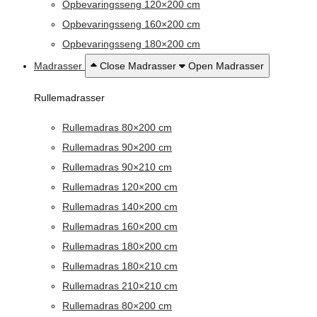
Opbevaringsseng 120×200 cm
Opbevaringsseng 160×200 cm
Opbevaringsseng 180×200 cm
Madrasser
Close Madrasser
Open Madrasser
Rullemadrasser
Rullemadras 80×200 cm
Rullemadras 90×200 cm
Rullemadras 90×210 cm
Rullemadras 120×200 cm
Rullemadras 140×200 cm
Rullemadras 160×200 cm
Rullemadras 180×200 cm
Rullemadras 180×210 cm
Rullemadras 210×210 cm
Rullemadras 80×200 cm