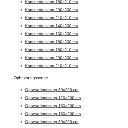
Kontinentalseng 180×210 cm
Kontinentalseng 200×200 cm
Kontinentalseng 210×210 cm
Kontinentalseng 140×200 cm
Kontinentalseng 160×200 cm
Kontinentalseng 180×200 cm
Kontinentalseng 180×210 cm
Kontinentalseng 200×200 cm
Kontinentalseng 210×210 cm
Opbevaringssenge
Opbevaringsseng 80×200 cm
Opbevaringsseng 120×200 cm
Opbevaringsseng 160×200 cm
Opbevaringsseng 180×200 cm
Opbevaringsseng 80×200 cm