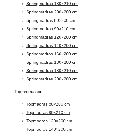
Springmadras 180×210 cm
Springmadras 200×200 cm
Springmadras 80×200 cm
Springmadras 90×210 cm
Springmadras 120×200 cm
Springmadras 140×200 cm
Springmadras 160×200 cm
Springmadras 180×200 cm
Springmadras 180×210 cm
Springmadras 200×200 cm
Topmadrasser
Topmadras 80×200 cm
Topmadras 90×210 cm
Topmadras 120×200 cm
Topmadras 140×200 cm