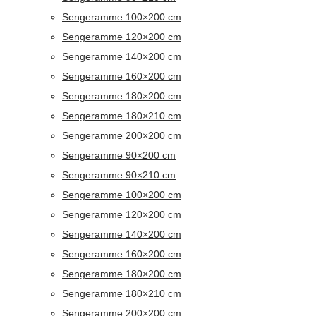
Sengeramme 100×200 cm
Sengeramme 120×200 cm
Sengeramme 140×200 cm
Sengeramme 160×200 cm
Sengeramme 180×200 cm
Sengeramme 180×210 cm
Sengeramme 200×200 cm
Sengeramme 90×200 cm
Sengeramme 90×210 cm
Sengeramme 100×200 cm
Sengeramme 120×200 cm
Sengeramme 140×200 cm
Sengeramme 160×200 cm
Sengeramme 180×200 cm
Sengeramme 180×210 cm
Sengeramme 200×200 cm