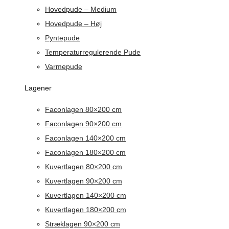
Hovedpude – Medium
Hovedpude – Høj
Pyntepude
Temperaturregulerende Pude
Varmepude
Lagener
Faconlagen 80×200 cm
Faconlagen 90×200 cm
Faconlagen 140×200 cm
Faconlagen 180×200 cm
Kuvertlagen 80×200 cm
Kuvertlagen 90×200 cm
Kuvertlagen 140×200 cm
Kuvertlagen 180×200 cm
Stræklagen 90×200 cm