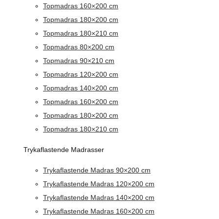
Topmadras 160×200 cm
Topmadras 180×200 cm
Topmadras 180×210 cm
Topmadras 80×200 cm
Topmadras 90×210 cm
Topmadras 120×200 cm
Topmadras 140×200 cm
Topmadras 160×200 cm
Topmadras 180×200 cm
Topmadras 180×210 cm
Trykaflastende Madrasser
Trykaflastende Madras 90×200 cm
Trykaflastende Madras 120×200 cm
Trykaflastende Madras 140×200 cm
Trykaflastende Madras 160×200 cm