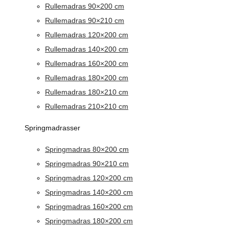
Rullemadras 90×200 cm
Rullemadras 90×210 cm
Rullemadras 120×200 cm
Rullemadras 140×200 cm
Rullemadras 160×200 cm
Rullemadras 180×200 cm
Rullemadras 180×210 cm
Rullemadras 210×210 cm
Springmadrasser
Springmadras 80×200 cm
Springmadras 90×210 cm
Springmadras 120×200 cm
Springmadras 140×200 cm
Springmadras 160×200 cm
Springmadras 180×200 cm