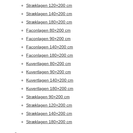
Stræklagen 120×200 cm
Stræklagen 140×200 cm
Stræklagen 180×200 cm
Faconlagen 80×200 cm
Faconlagen 90×200 cm
Faconlagen 140×200 cm
Faconlagen 180×200 cm
Kuvertlagen 80×200 cm
Kuvertlagen 90×200 cm
Kuvertlagen 140×200 cm
Kuvertlagen 180×200 cm
Stræklagen 90×200 cm
Stræklagen 120×200 cm
Stræklagen 140×200 cm
Stræklagen 180×200 cm