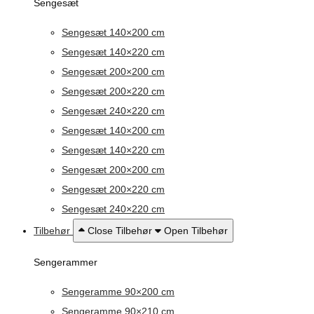
Sengesæt
Sengesæt 140×200 cm
Sengesæt 140×220 cm
Sengesæt 200×200 cm
Sengesæt 200×220 cm
Sengesæt 240×220 cm
Sengesæt 140×200 cm
Sengesæt 140×220 cm
Sengesæt 200×200 cm
Sengesæt 200×220 cm
Sengesæt 240×220 cm
Tilbehør
Close Tilbehør
Open Tilbehør
Sengerammer
Sengeramme 90×200 cm
Sengeramme 90×210 cm