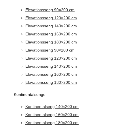
Elevationsseng 90×200 cm
Elevationsseng 120×200 cm
Elevationsseng 140×200 cm
Elevationsseng 160×200 cm
Elevationsseng 180×200 cm
Elevationsseng 90×200 cm
Elevationsseng 120×200 cm
Elevationsseng 140×200 cm
Elevationsseng 160×200 cm
Elevationsseng 180×200 cm
Kontinentalsenge
Kontinentalseng 140×200 cm
Kontinentalseng 160×200 cm
Kontinentalseng 180×200 cm