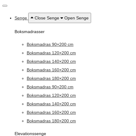
Senge
Close Senge
Open Senge
Boksmadrasser
Boksmadras 90×200 cm
Boksmadras 120×200 cm
Boksmadras 140×200 cm
Boksmadras 160×200 cm
Boksmadras 180×200 cm
Boksmadras 90×200 cm
Boksmadras 120×200 cm
Boksmadras 140×200 cm
Boksmadras 160×200 cm
Boksmadras 180×200 cm
Elevationssenge