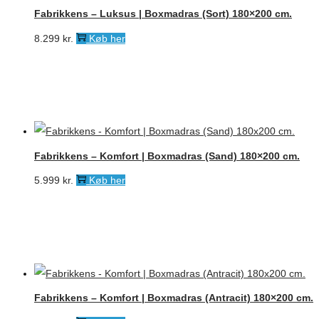
Fabrikkens – Luksus | Boxmadras (Sort) 180×200 cm.
8.299
kr.
Køb her
Fabrikkens – Komfort | Boxmadras (Sand) 180×200 cm.
5.999
kr.
Køb her
Fabrikkens – Komfort | Boxmadras (Antracit) 180×200 cm.