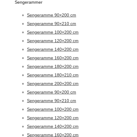
Sengerammer
Sengeramme 90×200 cm
Sengeramme 90×210 cm
Sengeramme 100×200 cm
Sengeramme 120×200 cm
Sengeramme 140×200 cm
Sengeramme 160×200 cm
Sengeramme 180×200 cm
Sengeramme 180×210 cm
Sengeramme 200×200 cm
Sengeramme 90×200 cm
Sengeramme 90×210 cm
Sengeramme 100×200 cm
Sengeramme 120×200 cm
Sengeramme 140×200 cm
Sengeramme 160×200 cm