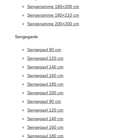
Sengeramme 180×200 cm
Sengeramme 180×210 cm
Sengeramme 200×200 cm
Sengegavle
Sengegavl 90 cm
Sengegavl 120 cm
Sengegavl 140 cm
Sengegavl 160 cm
Sengegavl 180 cm
Sengegavl 200 cm
Sengegavl 90 cm
Sengegavl 120 cm
Sengegavl 140 cm
Sengegavl 160 cm
Sengegavl 180 cm