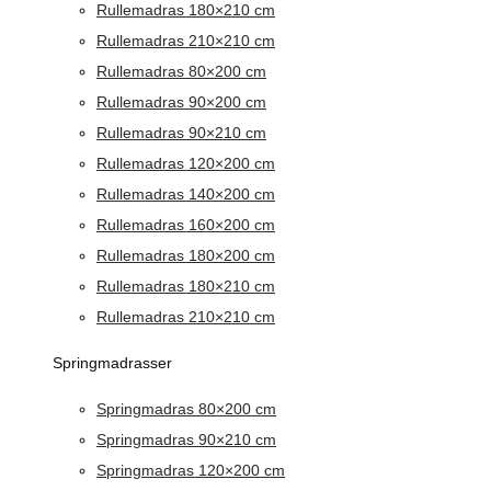
Rullemadras 180×210 cm
Rullemadras 210×210 cm
Rullemadras 80×200 cm
Rullemadras 90×200 cm
Rullemadras 90×210 cm
Rullemadras 120×200 cm
Rullemadras 140×200 cm
Rullemadras 160×200 cm
Rullemadras 180×200 cm
Rullemadras 180×210 cm
Rullemadras 210×210 cm
Springmadrasser
Springmadras 80×200 cm
Springmadras 90×210 cm
Springmadras 120×200 cm