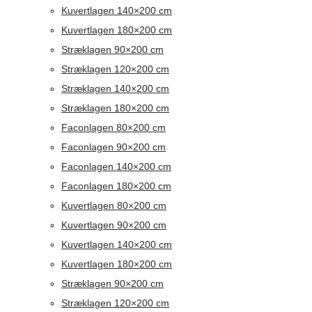
Kuvertlagen 140×200 cm
Kuvertlagen 180×200 cm
Stræklagen 90×200 cm
Stræklagen 120×200 cm
Stræklagen 140×200 cm
Stræklagen 180×200 cm
Faconlagen 80×200 cm
Faconlagen 90×200 cm
Faconlagen 140×200 cm
Faconlagen 180×200 cm
Kuvertlagen 80×200 cm
Kuvertlagen 90×200 cm
Kuvertlagen 140×200 cm
Kuvertlagen 180×200 cm
Stræklagen 90×200 cm
Stræklagen 120×200 cm