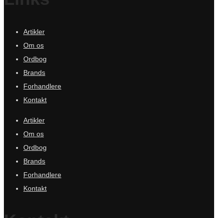
Artikler
Om os
Ordbog
Brands
Forhandlere
Kontakt
Artikler
Om os
Ordbog
Brands
Forhandlere
Kontakt