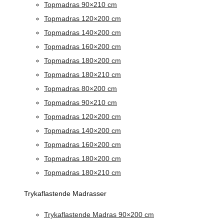
Topmadras 90×210 cm
Topmadras 120×200 cm
Topmadras 140×200 cm
Topmadras 160×200 cm
Topmadras 180×200 cm
Topmadras 180×210 cm
Topmadras 80×200 cm
Topmadras 90×210 cm
Topmadras 120×200 cm
Topmadras 140×200 cm
Topmadras 160×200 cm
Topmadras 180×200 cm
Topmadras 180×210 cm
Trykaflastende Madrasser
Trykaflastende Madras 90×200 cm