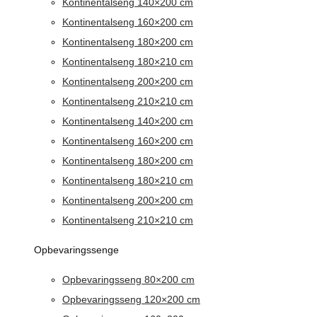
Kontinentalseng 140×200 cm
Kontinentalseng 160×200 cm
Kontinentalseng 180×200 cm
Kontinentalseng 180×210 cm
Kontinentalseng 200×200 cm
Kontinentalseng 210×210 cm
Kontinentalseng 140×200 cm
Kontinentalseng 160×200 cm
Kontinentalseng 180×200 cm
Kontinentalseng 180×210 cm
Kontinentalseng 200×200 cm
Kontinentalseng 210×210 cm
Opbevaringssenge
Opbevaringsseng 80×200 cm
Opbevaringsseng 120×200 cm