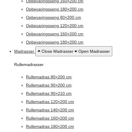
Opbevaringsseng 160×200 cm
Opbevaringsseng 180×200 cm
Opbevaringsseng 80×200 cm
Opbevaringsseng 120×200 cm
Opbevaringsseng 160×200 cm
Opbevaringsseng 180×200 cm
Madrasser
Close Madrasser
Open Madrasser
Rullemadrasser
Rullemadras 80×200 cm
Rullemadras 90×200 cm
Rullemadras 90×210 cm
Rullemadras 120×200 cm
Rullemadras 140×200 cm
Rullemadras 160×200 cm
Rullemadras 180×200 cm