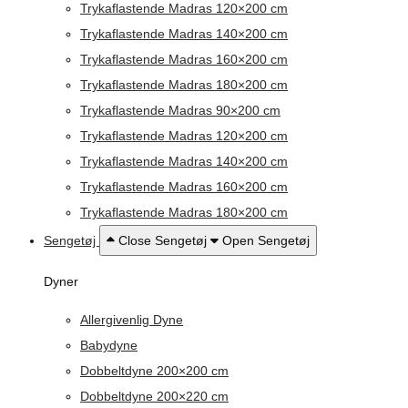
Trykaflastende Madras 120×200 cm
Trykaflastende Madras 140×200 cm
Trykaflastende Madras 160×200 cm
Trykaflastende Madras 180×200 cm
Trykaflastende Madras 90×200 cm
Trykaflastende Madras 120×200 cm
Trykaflastende Madras 140×200 cm
Trykaflastende Madras 160×200 cm
Trykaflastende Madras 180×200 cm
Sengetøj
Close Sengetøj
Open Sengetøj
Dyner
Allergivenlig Dyne
Babydyne
Dobbeltdyne 200×200 cm
Dobbeltdyne 200×220 cm