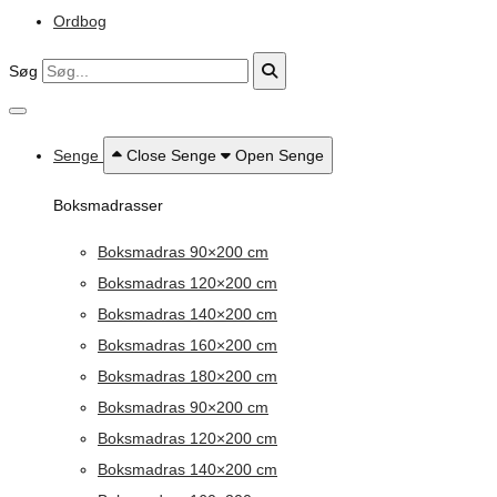
Ordbog
Søg
Senge
Close Senge
Open Senge
Boksmadrasser
Boksmadras 90×200 cm
Boksmadras 120×200 cm
Boksmadras 140×200 cm
Boksmadras 160×200 cm
Boksmadras 180×200 cm
Boksmadras 90×200 cm
Boksmadras 120×200 cm
Boksmadras 140×200 cm