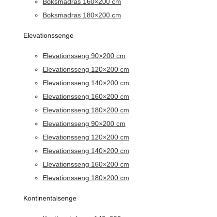
Boksmadras 160×200 cm
Boksmadras 180×200 cm
Elevationssenge
Elevationsseng 90×200 cm
Elevationsseng 120×200 cm
Elevationsseng 140×200 cm
Elevationsseng 160×200 cm
Elevationsseng 180×200 cm
Elevationsseng 90×200 cm
Elevationsseng 120×200 cm
Elevationsseng 140×200 cm
Elevationsseng 160×200 cm
Elevationsseng 180×200 cm
Kontinentalsenge