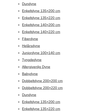
Dundyne
Enkeltdyne 135×200 cm
Enkeltdyne 135×220 cm
Enkeltdyne 140×200 cm
Enkeltdyne 140×220 cm
Fiberdyne
Helårsdyne
Juniordyne 100×140 cm
Tyngdedyne
Allergivenlig Dyne
Babydyne
Dobbeltdyne 200×200 cm
Dobbeltdyne 200×220 cm
Dundyne
Enkeltdyne 135×200 cm
Enkeltdyne 135×220 cm