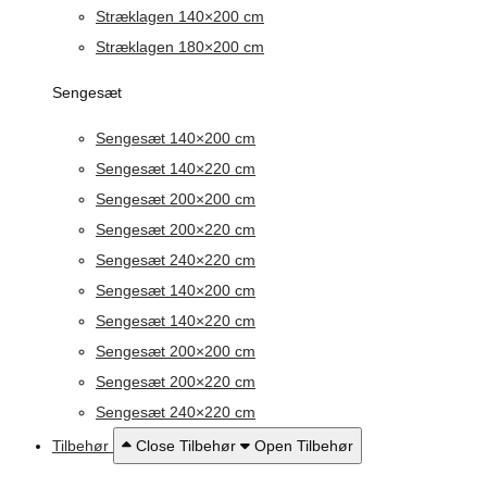
Stræklagen 140×200 cm
Stræklagen 180×200 cm
Sengesæt
Sengesæt 140×200 cm
Sengesæt 140×220 cm
Sengesæt 200×200 cm
Sengesæt 200×220 cm
Sengesæt 240×220 cm
Sengesæt 140×200 cm
Sengesæt 140×220 cm
Sengesæt 200×200 cm
Sengesæt 200×220 cm
Sengesæt 240×220 cm
Tilbehør
Close Tilbehør
Open Tilbehør