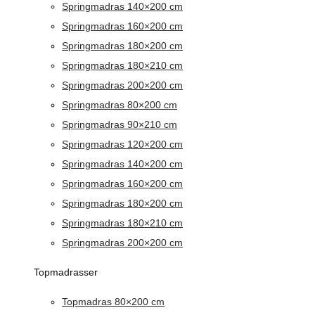
Springmadras 140×200 cm
Springmadras 160×200 cm
Springmadras 180×200 cm
Springmadras 180×210 cm
Springmadras 200×200 cm
Springmadras 80×200 cm
Springmadras 90×210 cm
Springmadras 120×200 cm
Springmadras 140×200 cm
Springmadras 160×200 cm
Springmadras 180×200 cm
Springmadras 180×210 cm
Springmadras 200×200 cm
Topmadrasser
Topmadras 80×200 cm