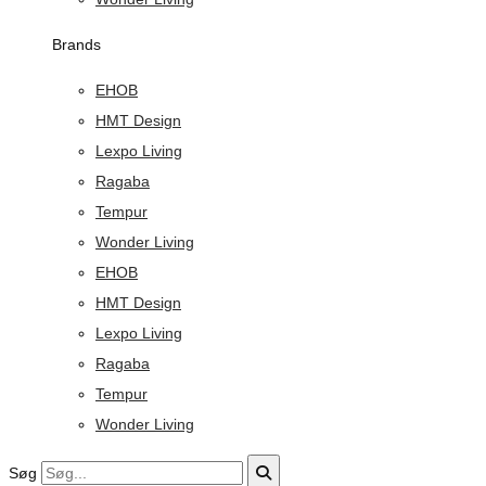
Brands
EHOB
HMT Design
Lexpo Living
Ragaba
Tempur
Wonder Living
EHOB
HMT Design
Lexpo Living
Ragaba
Tempur
Wonder Living
Søg