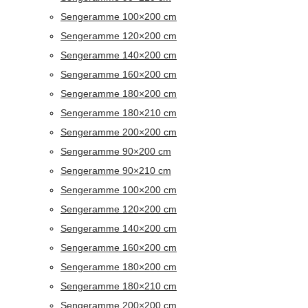
Sengeramme 100×200 cm
Sengeramme 120×200 cm
Sengeramme 140×200 cm
Sengeramme 160×200 cm
Sengeramme 180×200 cm
Sengeramme 180×210 cm
Sengeramme 200×200 cm
Sengeramme 90×200 cm
Sengeramme 90×210 cm
Sengeramme 100×200 cm
Sengeramme 120×200 cm
Sengeramme 140×200 cm
Sengeramme 160×200 cm
Sengeramme 180×200 cm
Sengeramme 180×210 cm
Sengeramme 200×200 cm