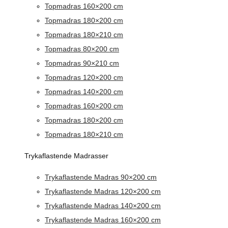
Topmadras 160×200 cm
Topmadras 180×200 cm
Topmadras 180×210 cm
Topmadras 80×200 cm
Topmadras 90×210 cm
Topmadras 120×200 cm
Topmadras 140×200 cm
Topmadras 160×200 cm
Topmadras 180×200 cm
Topmadras 180×210 cm
Trykaflastende Madrasser
Trykaflastende Madras 90×200 cm
Trykaflastende Madras 120×200 cm
Trykaflastende Madras 140×200 cm
Trykaflastende Madras 160×200 cm