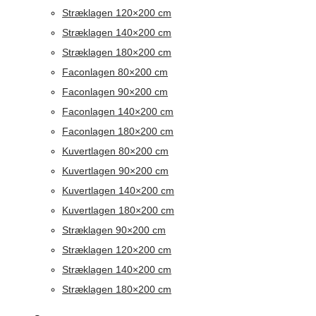
Stræklagen 120×200 cm
Stræklagen 140×200 cm
Stræklagen 180×200 cm
Faconlagen 80×200 cm
Faconlagen 90×200 cm
Faconlagen 140×200 cm
Faconlagen 180×200 cm
Kuvertlagen 80×200 cm
Kuvertlagen 90×200 cm
Kuvertlagen 140×200 cm
Kuvertlagen 180×200 cm
Stræklagen 90×200 cm
Stræklagen 120×200 cm
Stræklagen 140×200 cm
Stræklagen 180×200 cm