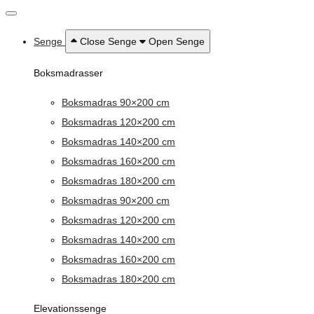
Senge
Close Senge
Open Senge
Boksmadrasser
Boksmadras 90×200 cm
Boksmadras 120×200 cm
Boksmadras 140×200 cm
Boksmadras 160×200 cm
Boksmadras 180×200 cm
Boksmadras 90×200 cm
Boksmadras 120×200 cm
Boksmadras 140×200 cm
Boksmadras 160×200 cm
Boksmadras 180×200 cm
Elevationssenge