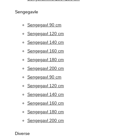
Sengegavle
Sengegavl 90 cm
Sengegavl 120 cm
Sengegavl 140 cm
Sengegavl 160 cm
Sengegavl 180 cm
Sengegavl 200 cm
Sengegavl 90 cm
Sengegavl 120 cm
Sengegavl 140 cm
Sengegavl 160 cm
Sengegavl 180 cm
Sengegavl 200 cm
Diverse