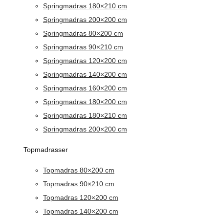
Springmadras 180×210 cm
Springmadras 200×200 cm
Springmadras 80×200 cm
Springmadras 90×210 cm
Springmadras 120×200 cm
Springmadras 140×200 cm
Springmadras 160×200 cm
Springmadras 180×200 cm
Springmadras 180×210 cm
Springmadras 200×200 cm
Topmadrasser
Topmadras 80×200 cm
Topmadras 90×210 cm
Topmadras 120×200 cm
Topmadras 140×200 cm