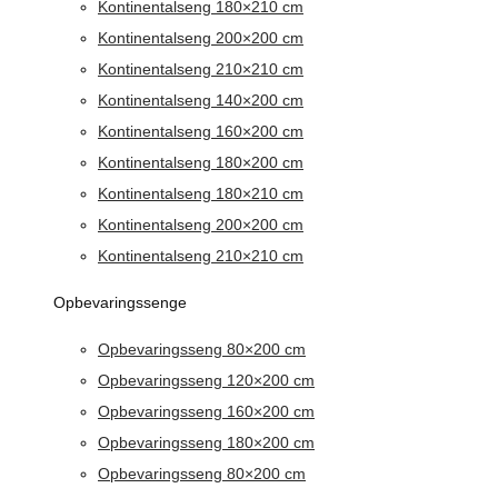
Kontinentalseng 180×210 cm
Kontinentalseng 200×200 cm
Kontinentalseng 210×210 cm
Kontinentalseng 140×200 cm
Kontinentalseng 160×200 cm
Kontinentalseng 180×200 cm
Kontinentalseng 180×210 cm
Kontinentalseng 200×200 cm
Kontinentalseng 210×210 cm
Opbevaringssenge
Opbevaringsseng 80×200 cm
Opbevaringsseng 120×200 cm
Opbevaringsseng 160×200 cm
Opbevaringsseng 180×200 cm
Opbevaringsseng 80×200 cm