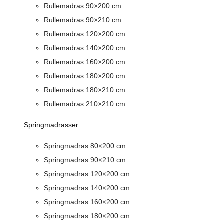
Rullemadras 90×200 cm
Rullemadras 90×210 cm
Rullemadras 120×200 cm
Rullemadras 140×200 cm
Rullemadras 160×200 cm
Rullemadras 180×200 cm
Rullemadras 180×210 cm
Rullemadras 210×210 cm
Springmadrasser
Springmadras 80×200 cm
Springmadras 90×210 cm
Springmadras 120×200 cm
Springmadras 140×200 cm
Springmadras 160×200 cm
Springmadras 180×200 cm