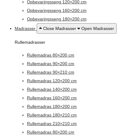
Opbevaringsseng 120×200 cm
Opbevaringsseng 160×200 cm
Opbevaringsseng 180×200 cm
Madrasser
Close Madrasser
Open Madrasser
Rullemadrasser
Rullemadras 80×200 cm
Rullemadras 90×200 cm
Rullemadras 90×210 cm
Rullemadras 120×200 cm
Rullemadras 140×200 cm
Rullemadras 160×200 cm
Rullemadras 180×200 cm
Rullemadras 180×210 cm
Rullemadras 210×210 cm
Rullemadras 80×200 cm