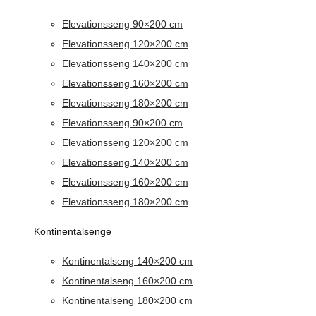
Elevationsseng 90×200 cm
Elevationsseng 120×200 cm
Elevationsseng 140×200 cm
Elevationsseng 160×200 cm
Elevationsseng 180×200 cm
Elevationsseng 90×200 cm
Elevationsseng 120×200 cm
Elevationsseng 140×200 cm
Elevationsseng 160×200 cm
Elevationsseng 180×200 cm
Kontinentalsenge
Kontinentalseng 140×200 cm
Kontinentalseng 160×200 cm
Kontinentalseng 180×200 cm