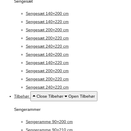
Sengesæt
Sengesæt 140×200 cm
Sengesæt 140×220 cm
Sengesæt 200×200 cm
Sengesæt 200×220 cm
Sengesæt 240×220 cm
Sengesæt 140×200 cm
Sengesæt 140×220 cm
Sengesæt 200×200 cm
Sengesæt 200×220 cm
Sengesæt 240×220 cm
Tilbehør
Close Tilbehør
Open Tilbehør
Sengerammer
Sengeramme 90×200 cm
Sengeramme 90×210 cm