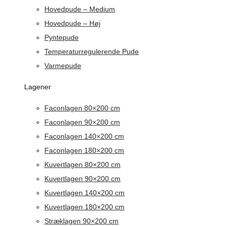
Hovedpude – Medium
Hovedpude – Høj
Pyntepude
Temperaturregulerende Pude
Varmepude
Lagener
Faconlagen 80×200 cm
Faconlagen 90×200 cm
Faconlagen 140×200 cm
Faconlagen 180×200 cm
Kuvertlagen 80×200 cm
Kuvertlagen 90×200 cm
Kuvertlagen 140×200 cm
Kuvertlagen 180×200 cm
Stræklagen 90×200 cm