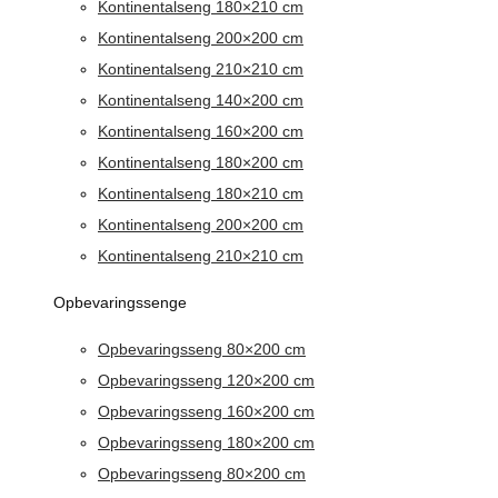
Kontinentalseng 180×210 cm
Kontinentalseng 200×200 cm
Kontinentalseng 210×210 cm
Kontinentalseng 140×200 cm
Kontinentalseng 160×200 cm
Kontinentalseng 180×200 cm
Kontinentalseng 180×210 cm
Kontinentalseng 200×200 cm
Kontinentalseng 210×210 cm
Opbevaringssenge
Opbevaringsseng 80×200 cm
Opbevaringsseng 120×200 cm
Opbevaringsseng 160×200 cm
Opbevaringsseng 180×200 cm
Opbevaringsseng 80×200 cm