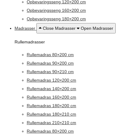
Opbevaringsseng 120×200 cm
Opbevaringsseng 160×200 cm
Opbevaringsseng 180×200 cm
Madrasser
Close Madrasser
Open Madrasser
Rullemadrasser
Rullemadras 80×200 cm
Rullemadras 90×200 cm
Rullemadras 90×210 cm
Rullemadras 120×200 cm
Rullemadras 140×200 cm
Rullemadras 160×200 cm
Rullemadras 180×200 cm
Rullemadras 180×210 cm
Rullemadras 210×210 cm
Rullemadras 80×200 cm