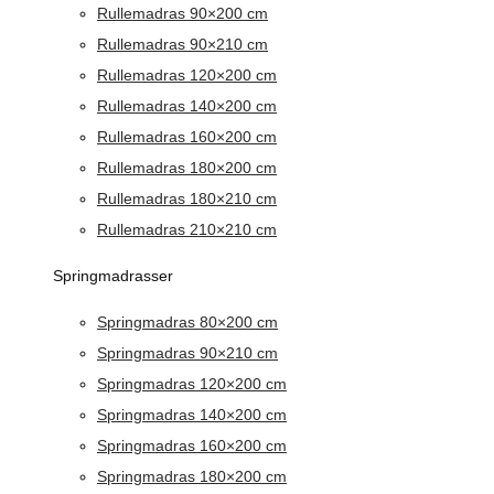
Rullemadras 90×200 cm
Rullemadras 90×210 cm
Rullemadras 120×200 cm
Rullemadras 140×200 cm
Rullemadras 160×200 cm
Rullemadras 180×200 cm
Rullemadras 180×210 cm
Rullemadras 210×210 cm
Springmadrasser
Springmadras 80×200 cm
Springmadras 90×210 cm
Springmadras 120×200 cm
Springmadras 140×200 cm
Springmadras 160×200 cm
Springmadras 180×200 cm