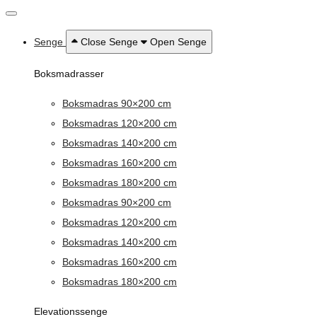
Senge
Close Senge
Open Senge
Boksmadrasser
Boksmadras 90×200 cm
Boksmadras 120×200 cm
Boksmadras 140×200 cm
Boksmadras 160×200 cm
Boksmadras 180×200 cm
Boksmadras 90×200 cm
Boksmadras 120×200 cm
Boksmadras 140×200 cm
Boksmadras 160×200 cm
Boksmadras 180×200 cm
Elevationssenge