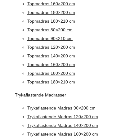
Topmadras 160×200 cm
Topmadras 180×200 cm
Topmadras 180×210 cm
Topmadras 80×200 cm
Topmadras 90×210 cm
Topmadras 120×200 cm
Topmadras 140×200 cm
Topmadras 160×200 cm
Topmadras 180×200 cm
Topmadras 180×210 cm
Trykaflastende Madrasser
Trykaflastende Madras 90×200 cm
Trykaflastende Madras 120×200 cm
Trykaflastende Madras 140×200 cm
Trykaflastende Madras 160×200 cm