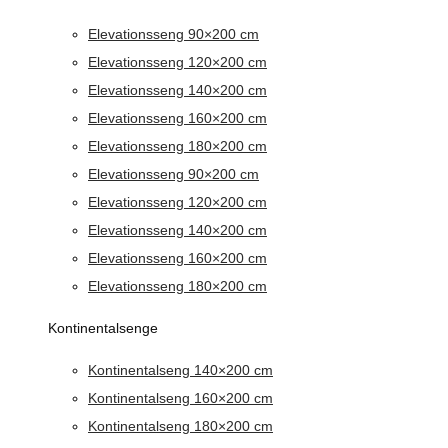
Elevationsseng 90×200 cm
Elevationsseng 120×200 cm
Elevationsseng 140×200 cm
Elevationsseng 160×200 cm
Elevationsseng 180×200 cm
Elevationsseng 90×200 cm
Elevationsseng 120×200 cm
Elevationsseng 140×200 cm
Elevationsseng 160×200 cm
Elevationsseng 180×200 cm
Kontinentalsenge
Kontinentalseng 140×200 cm
Kontinentalseng 160×200 cm
Kontinentalseng 180×200 cm