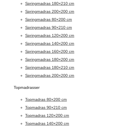
Springmadras 180×210 cm
Springmadras 200×200 cm
Springmadras 80×200 cm
Springmadras 90×210 cm
Springmadras 120×200 cm
Springmadras 140×200 cm
Springmadras 160×200 cm
Springmadras 180×200 cm
Springmadras 180×210 cm
Springmadras 200×200 cm
Topmadrasser
Topmadras 80×200 cm
Topmadras 90×210 cm
Topmadras 120×200 cm
Topmadras 140×200 cm