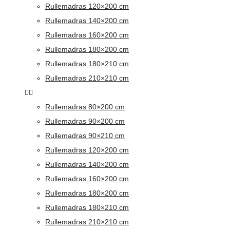
Rullemadras 120×200 cm
Rullemadras 140×200 cm
Rullemadras 160×200 cm
Rullemadras 180×200 cm
Rullemadras 180×210 cm
Rullemadras 210×210 cm
Rullemadras 80×200 cm
Rullemadras 90×200 cm
Rullemadras 90×210 cm
Rullemadras 120×200 cm
Rullemadras 140×200 cm
Rullemadras 160×200 cm
Rullemadras 180×200 cm
Rullemadras 180×210 cm
Rullemadras 210×210 cm