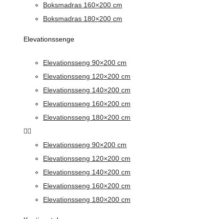
Boksmadras 160×200 cm
Boksmadras 180×200 cm
Elevationssenge
Elevationsseng 90×200 cm
Elevationsseng 120×200 cm
Elevationsseng 140×200 cm
Elevationsseng 160×200 cm
Elevationsseng 180×200 cm
Elevationsseng 90×200 cm
Elevationsseng 120×200 cm
Elevationsseng 140×200 cm
Elevationsseng 160×200 cm
Elevationsseng 180×200 cm