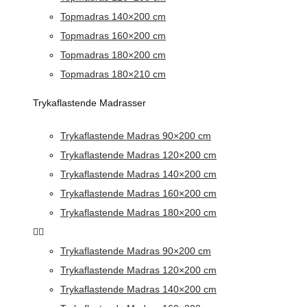
Topmadras 140×200 cm
Topmadras 160×200 cm
Topmadras 180×200 cm
Topmadras 180×210 cm
Trykaflastende Madrasser
Trykaflastende Madras 90×200 cm
Trykaflastende Madras 120×200 cm
Trykaflastende Madras 140×200 cm
Trykaflastende Madras 160×200 cm
Trykaflastende Madras 180×200 cm
Trykaflastende Madras 90×200 cm
Trykaflastende Madras 120×200 cm
Trykaflastende Madras 140×200 cm