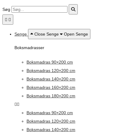
Søg
Senge
Close Senge
Open Senge
Boksmadrasser
Boksmadras 90×200 cm
Boksmadras 120×200 cm
Boksmadras 140×200 cm
Boksmadras 160×200 cm
Boksmadras 180×200 cm
Boksmadras 90×200 cm
Boksmadras 120×200 cm
Boksmadras 140×200 cm