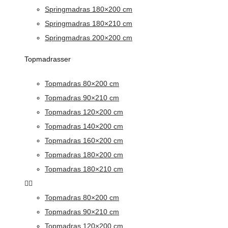
Springmadras 180×200 cm
Springmadras 180×210 cm
Springmadras 200×200 cm
Topmadrasser
Topmadras 80×200 cm
Topmadras 90×210 cm
Topmadras 120×200 cm
Topmadras 140×200 cm
Topmadras 160×200 cm
Topmadras 180×200 cm
Topmadras 180×210 cm
Topmadras 80×200 cm
Topmadras 90×210 cm
Topmadras 120×200 cm