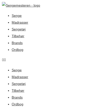
Senge
Madrasser
Sengetøj
Tilbehør
Brands
Ordbog
Senge
Madrasser
Sengetøj
Tilbehør
Brands
Ordbog