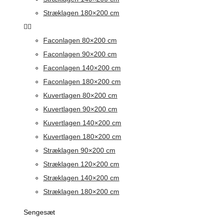
Stræklagen 180×200 cm
Faconlagen 80×200 cm
Faconlagen 90×200 cm
Faconlagen 140×200 cm
Faconlagen 180×200 cm
Kuvertlagen 80×200 cm
Kuvertlagen 90×200 cm
Kuvertlagen 140×200 cm
Kuvertlagen 180×200 cm
Stræklagen 90×200 cm
Stræklagen 120×200 cm
Stræklagen 140×200 cm
Stræklagen 180×200 cm
Sengesæt