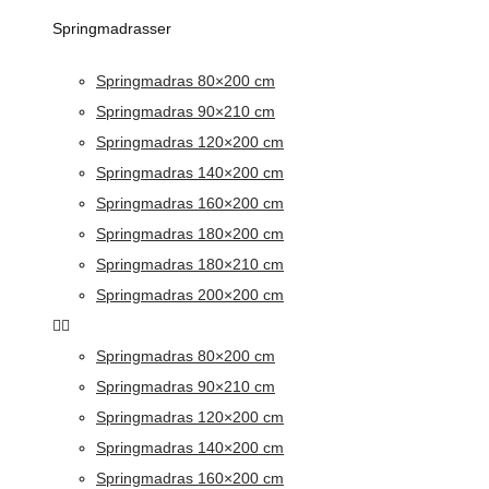
Springmadrasser
Springmadras 80×200 cm
Springmadras 90×210 cm
Springmadras 120×200 cm
Springmadras 140×200 cm
Springmadras 160×200 cm
Springmadras 180×200 cm
Springmadras 180×210 cm
Springmadras 200×200 cm
Springmadras 80×200 cm
Springmadras 90×210 cm
Springmadras 120×200 cm
Springmadras 140×200 cm
Springmadras 160×200 cm