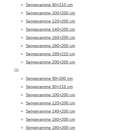
Sengeramme 90×210 cm
Sengeramme 100×200 cm
Sengeramme 120×200 cm
Sengeramme 140×200 cm
Sengeramme 160×200 cm
Sengeramme 180×200 cm
Sengeramme 180×210 cm
Sengeramme 200×200 cm
Sengeramme 90×200 cm
Sengeramme 90×210 cm
Sengeramme 100×200 cm
Sengeramme 120×200 cm
Sengeramme 140×200 cm
Sengeramme 160×200 cm
Sengeramme 180×200 cm