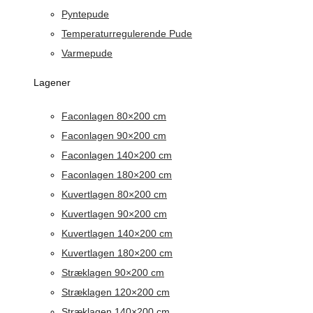
Pyntepude
Temperaturregulerende Pude
Varmepude
Lagener
Faconlagen 80×200 cm
Faconlagen 90×200 cm
Faconlagen 140×200 cm
Faconlagen 180×200 cm
Kuvertlagen 80×200 cm
Kuvertlagen 90×200 cm
Kuvertlagen 140×200 cm
Kuvertlagen 180×200 cm
Stræklagen 90×200 cm
Stræklagen 120×200 cm
Stræklagen 140×200 cm