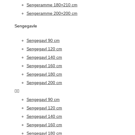
Sengeramme 180×210 cm
Sengeramme 200×200 cm
Sengegavle
Sengegavl 90 cm
Sengegavl 120 cm
Sengegavl 140 cm
Sengegavl 160 cm
Sengegavl 180 cm
Sengegavl 200 cm
Sengegavl 90 cm
Sengegavl 120 cm
Sengegavl 140 cm
Sengegavl 160 cm
Sengegavl 180 cm