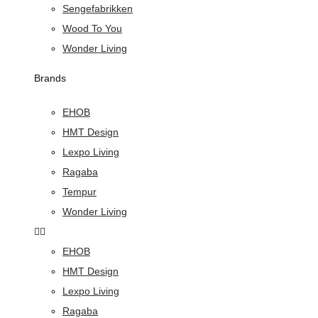
Sengefabrikken
Wood To You
Wonder Living
Brands
EHOB
HMT Design
Lexpo Living
Ragaba
Tempur
Wonder Living
EHOB
HMT Design
Lexpo Living
Ragaba