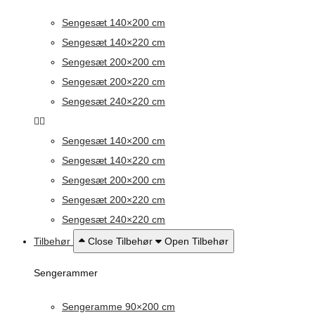
Sengesæt 140×200 cm
Sengesæt 140×220 cm
Sengesæt 200×200 cm
Sengesæt 200×220 cm
Sengesæt 240×220 cm
Sengesæt 140×200 cm
Sengesæt 140×220 cm
Sengesæt 200×200 cm
Sengesæt 200×220 cm
Sengesæt 240×220 cm
Tilbehør
Close Tilbehør
Open Tilbehør
Sengerammer
Sengeramme 90×200 cm