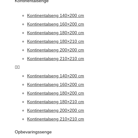
Kontinentalsenge
Kontinentalseng 140×200 cm
Kontinentalseng 160×200 cm
Kontinentalseng 180×200 cm
Kontinentalseng 180×210 cm
Kontinentalseng 200×200 cm
Kontinentalseng 210×210 cm
Kontinentalseng 140×200 cm
Kontinentalseng 160×200 cm
Kontinentalseng 180×200 cm
Kontinentalseng 180×210 cm
Kontinentalseng 200×200 cm
Kontinentalseng 210×210 cm
Opbevaringssenge