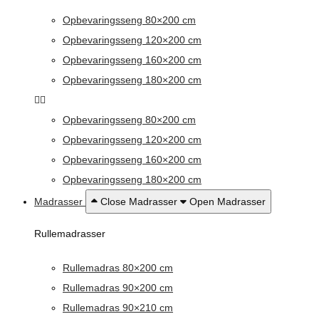
Opbevaringsseng 80×200 cm
Opbevaringsseng 120×200 cm
Opbevaringsseng 160×200 cm
Opbevaringsseng 180×200 cm
Opbevaringsseng 80×200 cm
Opbevaringsseng 120×200 cm
Opbevaringsseng 160×200 cm
Opbevaringsseng 180×200 cm
Madrasser
Close Madrasser
Open Madrasser
Rullemadrasser
Rullemadras 80×200 cm
Rullemadras 90×200 cm
Rullemadras 90×210 cm