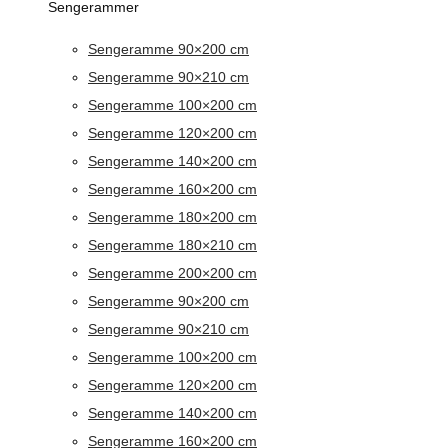
Sengerammer
Sengeramme 90×200 cm
Sengeramme 90×210 cm
Sengeramme 100×200 cm
Sengeramme 120×200 cm
Sengeramme 140×200 cm
Sengeramme 160×200 cm
Sengeramme 180×200 cm
Sengeramme 180×210 cm
Sengeramme 200×200 cm
Sengeramme 90×200 cm
Sengeramme 90×210 cm
Sengeramme 100×200 cm
Sengeramme 120×200 cm
Sengeramme 140×200 cm
Sengeramme 160×200 cm