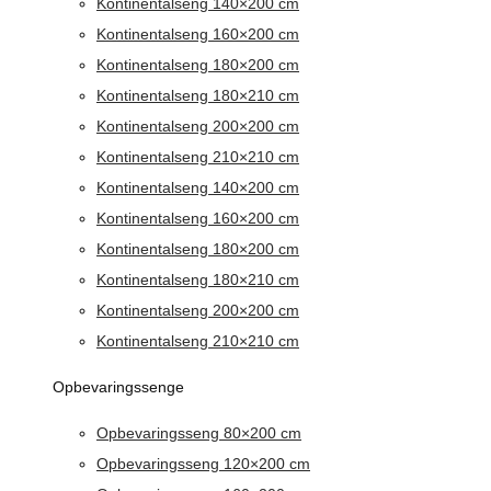
Kontinentalseng 140×200 cm
Kontinentalseng 160×200 cm
Kontinentalseng 180×200 cm
Kontinentalseng 180×210 cm
Kontinentalseng 200×200 cm
Kontinentalseng 210×210 cm
Kontinentalseng 140×200 cm
Kontinentalseng 160×200 cm
Kontinentalseng 180×200 cm
Kontinentalseng 180×210 cm
Kontinentalseng 200×200 cm
Kontinentalseng 210×210 cm
Opbevaringssenge
Opbevaringsseng 80×200 cm
Opbevaringsseng 120×200 cm