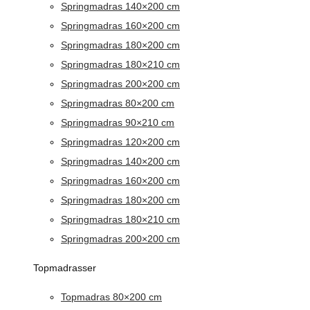
Springmadras 140×200 cm
Springmadras 160×200 cm
Springmadras 180×200 cm
Springmadras 180×210 cm
Springmadras 200×200 cm
Springmadras 80×200 cm
Springmadras 90×210 cm
Springmadras 120×200 cm
Springmadras 140×200 cm
Springmadras 160×200 cm
Springmadras 180×200 cm
Springmadras 180×210 cm
Springmadras 200×200 cm
Topmadrasser
Topmadras 80×200 cm