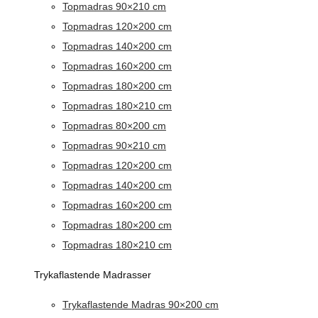
Topmadras 90×210 cm
Topmadras 120×200 cm
Topmadras 140×200 cm
Topmadras 160×200 cm
Topmadras 180×200 cm
Topmadras 180×210 cm
Topmadras 80×200 cm
Topmadras 90×210 cm
Topmadras 120×200 cm
Topmadras 140×200 cm
Topmadras 160×200 cm
Topmadras 180×200 cm
Topmadras 180×210 cm
Trykaflastende Madrasser
Trykaflastende Madras 90×200 cm