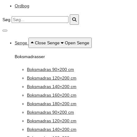
Ordbog
Søg
Senge
Close Senge
Open Senge
Boksmadrasser
Boksmadras 90×200 cm
Boksmadras 120×200 cm
Boksmadras 140×200 cm
Boksmadras 160×200 cm
Boksmadras 180×200 cm
Boksmadras 90×200 cm
Boksmadras 120×200 cm
Boksmadras 140×200 cm