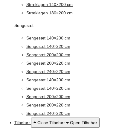
Stræklagen 140×200 cm
Stræklagen 180×200 cm
Sengesæt
Sengesæt 140×200 cm
Sengesæt 140×220 cm
Sengesæt 200×200 cm
Sengesæt 200×220 cm
Sengesæt 240×220 cm
Sengesæt 140×200 cm
Sengesæt 140×220 cm
Sengesæt 200×200 cm
Sengesæt 200×220 cm
Sengesæt 240×220 cm
Tilbehør
Close Tilbehør
Open Tilbehør