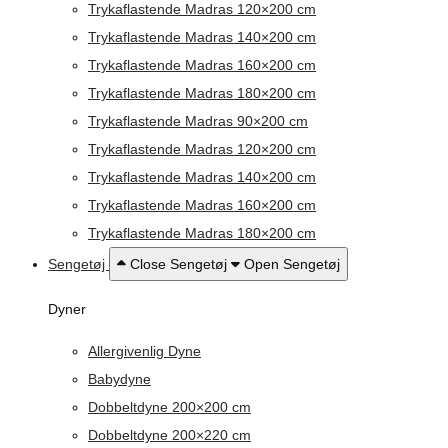
Trykaflastende Madras 120×200 cm
Trykaflastende Madras 140×200 cm
Trykaflastende Madras 160×200 cm
Trykaflastende Madras 180×200 cm
Trykaflastende Madras 90×200 cm
Trykaflastende Madras 120×200 cm
Trykaflastende Madras 140×200 cm
Trykaflastende Madras 160×200 cm
Trykaflastende Madras 180×200 cm
Sengetøj
Close Sengetøj
Open Sengetøj
Dyner
Allergivenlig Dyne
Babydyne
Dobbeltdyne 200×200 cm
Dobbeltdyne 200×220 cm