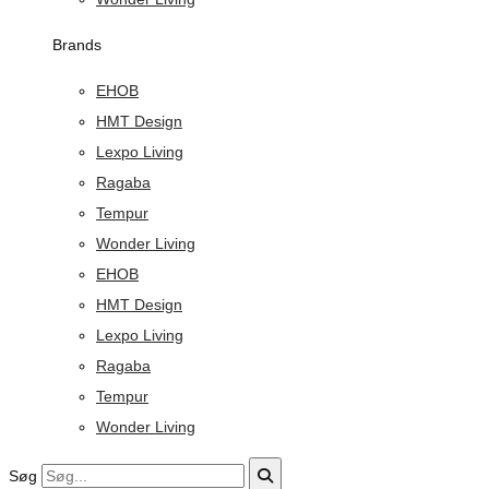
Brands
EHOB
HMT Design
Lexpo Living
Ragaba
Tempur
Wonder Living
EHOB
HMT Design
Lexpo Living
Ragaba
Tempur
Wonder Living
Søg