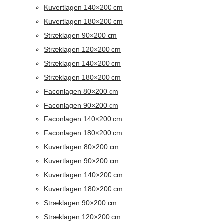
Kuvertlagen 140×200 cm
Kuvertlagen 180×200 cm
Stræklagen 90×200 cm
Stræklagen 120×200 cm
Stræklagen 140×200 cm
Stræklagen 180×200 cm
Faconlagen 80×200 cm
Faconlagen 90×200 cm
Faconlagen 140×200 cm
Faconlagen 180×200 cm
Kuvertlagen 80×200 cm
Kuvertlagen 90×200 cm
Kuvertlagen 140×200 cm
Kuvertlagen 180×200 cm
Stræklagen 90×200 cm
Stræklagen 120×200 cm