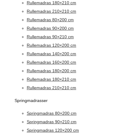
Rullemadras 180×210 cm
Rullemadras 210×210 cm
Rullemadras 80×200 cm
Rullemadras 90×200 cm
Rullemadras 90×210 cm
Rullemadras 120×200 cm
Rullemadras 140×200 cm
Rullemadras 160×200 cm
Rullemadras 180×200 cm
Rullemadras 180×210 cm
Rullemadras 210×210 cm
Springmadrasser
Springmadras 80×200 cm
Springmadras 90×210 cm
Springmadras 120×200 cm