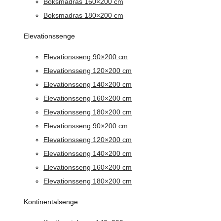
Boksmadras 160×200 cm
Boksmadras 180×200 cm
Elevationssenge
Elevationsseng 90×200 cm
Elevationsseng 120×200 cm
Elevationsseng 140×200 cm
Elevationsseng 160×200 cm
Elevationsseng 180×200 cm
Elevationsseng 90×200 cm
Elevationsseng 120×200 cm
Elevationsseng 140×200 cm
Elevationsseng 160×200 cm
Elevationsseng 180×200 cm
Kontinentalsenge