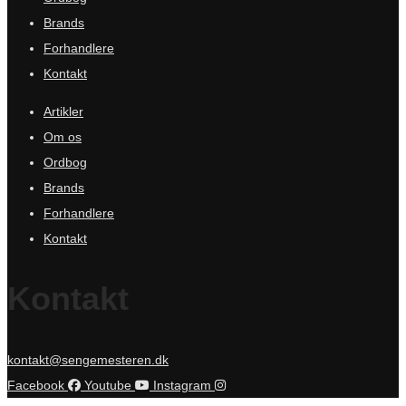
Brands
Forhandlere
Kontakt
Artikler
Om os
Ordbog
Brands
Forhandlere
Kontakt
Kontakt
kontakt@sengemesteren.dk
Facebook
Youtube
Instagram