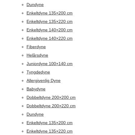
Dundyne
Enkeltdyne 135×200 cm
Enkeltdyne 135×220 cm
Enkeltdyne 140×200 cm
Enkeltdyne 140×220 cm
Fiberdyne
Helårsdyne
Juniordyne 100×140 cm
Tyngdedyne
Allergivenlig Dyne
Babydyne
Dobbeltdyne 200×200 cm
Dobbeltdyne 200×220 cm
Dundyne
Enkeltdyne 135×200 cm
Enkeltdyne 135×220 cm