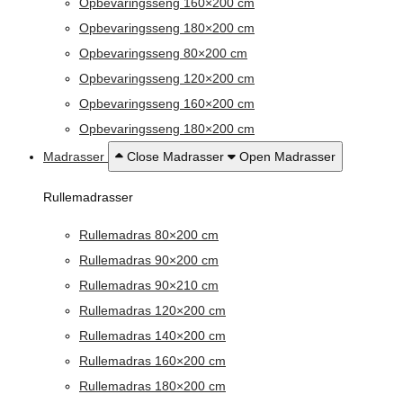
Opbevaringsseng 160×200 cm
Opbevaringsseng 180×200 cm
Opbevaringsseng 80×200 cm
Opbevaringsseng 120×200 cm
Opbevaringsseng 160×200 cm
Opbevaringsseng 180×200 cm
Madrasser
Close Madrasser
Open Madrasser
Rullemadrasser
Rullemadras 80×200 cm
Rullemadras 90×200 cm
Rullemadras 90×210 cm
Rullemadras 120×200 cm
Rullemadras 140×200 cm
Rullemadras 160×200 cm
Rullemadras 180×200 cm