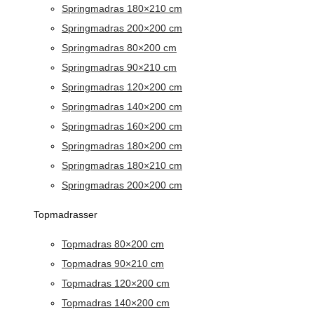
Springmadras 180×210 cm
Springmadras 200×200 cm
Springmadras 80×200 cm
Springmadras 90×210 cm
Springmadras 120×200 cm
Springmadras 140×200 cm
Springmadras 160×200 cm
Springmadras 180×200 cm
Springmadras 180×210 cm
Springmadras 200×200 cm
Topmadrasser
Topmadras 80×200 cm
Topmadras 90×210 cm
Topmadras 120×200 cm
Topmadras 140×200 cm