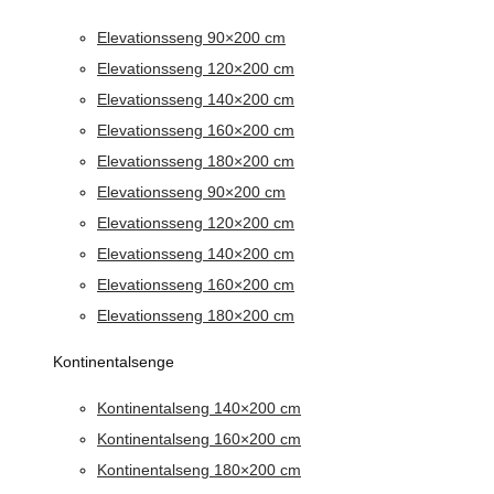
Elevationsseng 90×200 cm
Elevationsseng 120×200 cm
Elevationsseng 140×200 cm
Elevationsseng 160×200 cm
Elevationsseng 180×200 cm
Elevationsseng 90×200 cm
Elevationsseng 120×200 cm
Elevationsseng 140×200 cm
Elevationsseng 160×200 cm
Elevationsseng 180×200 cm
Kontinentalsenge
Kontinentalseng 140×200 cm
Kontinentalseng 160×200 cm
Kontinentalseng 180×200 cm