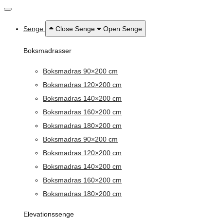
Senge
Close Senge
Open Senge
Boksmadrasser
Boksmadras 90×200 cm
Boksmadras 120×200 cm
Boksmadras 140×200 cm
Boksmadras 160×200 cm
Boksmadras 180×200 cm
Boksmadras 90×200 cm
Boksmadras 120×200 cm
Boksmadras 140×200 cm
Boksmadras 160×200 cm
Boksmadras 180×200 cm
Elevationssenge