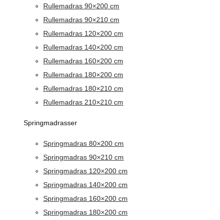
Rullemadras 90×200 cm
Rullemadras 90×210 cm
Rullemadras 120×200 cm
Rullemadras 140×200 cm
Rullemadras 160×200 cm
Rullemadras 180×200 cm
Rullemadras 180×210 cm
Rullemadras 210×210 cm
Springmadrasser
Springmadras 80×200 cm
Springmadras 90×210 cm
Springmadras 120×200 cm
Springmadras 140×200 cm
Springmadras 160×200 cm
Springmadras 180×200 cm