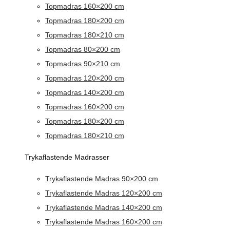
Topmadras 160×200 cm
Topmadras 180×200 cm
Topmadras 180×210 cm
Topmadras 80×200 cm
Topmadras 90×210 cm
Topmadras 120×200 cm
Topmadras 140×200 cm
Topmadras 160×200 cm
Topmadras 180×200 cm
Topmadras 180×210 cm
Trykaflastende Madrasser
Trykaflastende Madras 90×200 cm
Trykaflastende Madras 120×200 cm
Trykaflastende Madras 140×200 cm
Trykaflastende Madras 160×200 cm