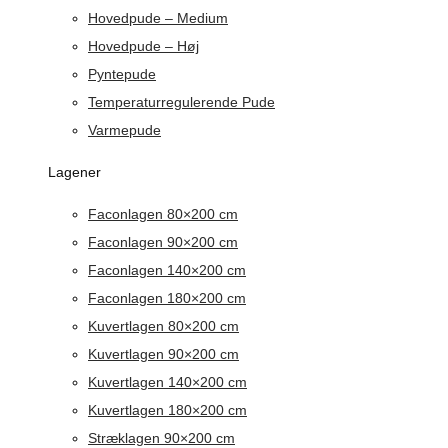
Hovedpude – Medium
Hovedpude – Høj
Pyntepude
Temperaturregulerende Pude
Varmepude
Lagener
Faconlagen 80×200 cm
Faconlagen 90×200 cm
Faconlagen 140×200 cm
Faconlagen 180×200 cm
Kuvertlagen 80×200 cm
Kuvertlagen 90×200 cm
Kuvertlagen 140×200 cm
Kuvertlagen 180×200 cm
Stræklagen 90×200 cm