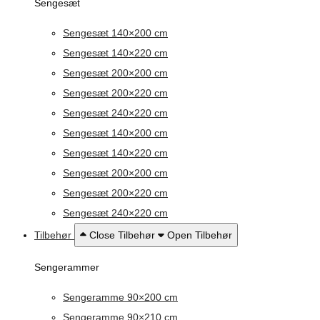
Sengesæt
Sengesæt 140×200 cm
Sengesæt 140×220 cm
Sengesæt 200×200 cm
Sengesæt 200×220 cm
Sengesæt 240×220 cm
Sengesæt 140×200 cm
Sengesæt 140×220 cm
Sengesæt 200×200 cm
Sengesæt 200×220 cm
Sengesæt 240×220 cm
Tilbehør
Close Tilbehør
Open Tilbehør
Sengerammer
Sengeramme 90×200 cm
Sengeramme 90×210 cm