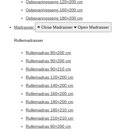
Opbevaringsseng 120×200 cm
Opbevaringsseng 160×200 cm
Opbevaringsseng 180×200 cm
Madrasser
Close Madrasser
Open Madrasser
Rullemadrasser
Rullemadras 80×200 cm
Rullemadras 90×200 cm
Rullemadras 90×210 cm
Rullemadras 120×200 cm
Rullemadras 140×200 cm
Rullemadras 160×200 cm
Rullemadras 180×200 cm
Rullemadras 180×210 cm
Rullemadras 210×210 cm
Rullemadras 80×200 cm