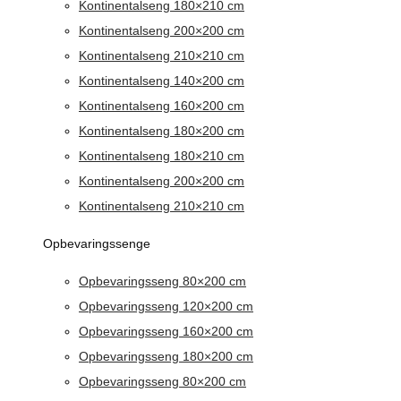
Kontinentalseng 180×210 cm
Kontinentalseng 200×200 cm
Kontinentalseng 210×210 cm
Kontinentalseng 140×200 cm
Kontinentalseng 160×200 cm
Kontinentalseng 180×200 cm
Kontinentalseng 180×210 cm
Kontinentalseng 200×200 cm
Kontinentalseng 210×210 cm
Opbevaringssenge
Opbevaringsseng 80×200 cm
Opbevaringsseng 120×200 cm
Opbevaringsseng 160×200 cm
Opbevaringsseng 180×200 cm
Opbevaringsseng 80×200 cm