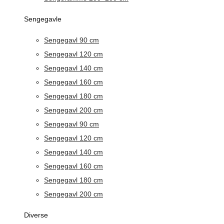
Sengegavle
Sengegavl 90 cm
Sengegavl 120 cm
Sengegavl 140 cm
Sengegavl 160 cm
Sengegavl 180 cm
Sengegavl 200 cm
Sengegavl 90 cm
Sengegavl 120 cm
Sengegavl 140 cm
Sengegavl 160 cm
Sengegavl 180 cm
Sengegavl 200 cm
Diverse