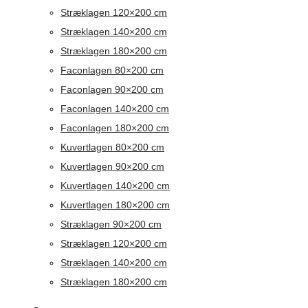
Stræklagen 120×200 cm
Stræklagen 140×200 cm
Stræklagen 180×200 cm
Faconlagen 80×200 cm
Faconlagen 90×200 cm
Faconlagen 140×200 cm
Faconlagen 180×200 cm
Kuvertlagen 80×200 cm
Kuvertlagen 90×200 cm
Kuvertlagen 140×200 cm
Kuvertlagen 180×200 cm
Stræklagen 90×200 cm
Stræklagen 120×200 cm
Stræklagen 140×200 cm
Stræklagen 180×200 cm