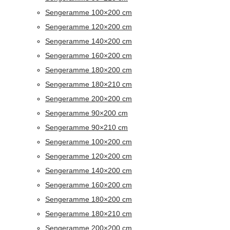
Sengeramme 100×200 cm
Sengeramme 120×200 cm
Sengeramme 140×200 cm
Sengeramme 160×200 cm
Sengeramme 180×200 cm
Sengeramme 180×210 cm
Sengeramme 200×200 cm
Sengeramme 90×200 cm
Sengeramme 90×210 cm
Sengeramme 100×200 cm
Sengeramme 120×200 cm
Sengeramme 140×200 cm
Sengeramme 160×200 cm
Sengeramme 180×200 cm
Sengeramme 180×210 cm
Sengeramme 200×200 cm