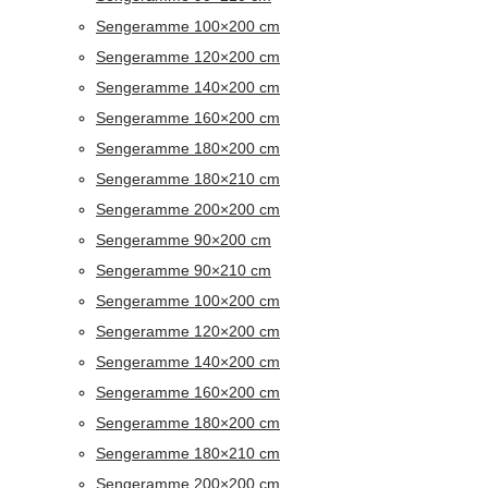
Sengeramme 100×200 cm
Sengeramme 120×200 cm
Sengeramme 140×200 cm
Sengeramme 160×200 cm
Sengeramme 180×200 cm
Sengeramme 180×210 cm
Sengeramme 200×200 cm
Sengeramme 90×200 cm
Sengeramme 90×210 cm
Sengeramme 100×200 cm
Sengeramme 120×200 cm
Sengeramme 140×200 cm
Sengeramme 160×200 cm
Sengeramme 180×200 cm
Sengeramme 180×210 cm
Sengeramme 200×200 cm