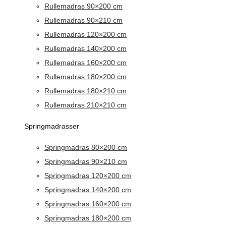
Rullemadras 90×200 cm
Rullemadras 90×210 cm
Rullemadras 120×200 cm
Rullemadras 140×200 cm
Rullemadras 160×200 cm
Rullemadras 180×200 cm
Rullemadras 180×210 cm
Rullemadras 210×210 cm
Springmadrasser
Springmadras 80×200 cm
Springmadras 90×210 cm
Springmadras 120×200 cm
Springmadras 140×200 cm
Springmadras 160×200 cm
Springmadras 180×200 cm