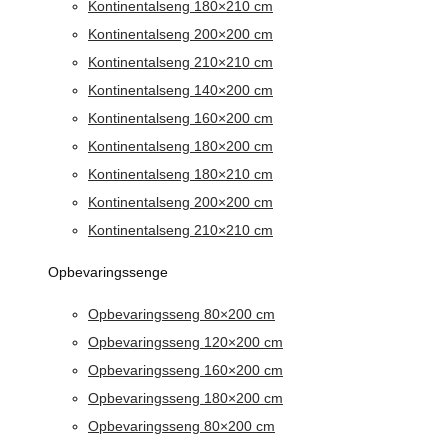
Kontinentalseng 180×210 cm
Kontinentalseng 200×200 cm
Kontinentalseng 210×210 cm
Kontinentalseng 140×200 cm
Kontinentalseng 160×200 cm
Kontinentalseng 180×200 cm
Kontinentalseng 180×210 cm
Kontinentalseng 200×200 cm
Kontinentalseng 210×210 cm
Opbevaringssenge
Opbevaringsseng 80×200 cm
Opbevaringsseng 120×200 cm
Opbevaringsseng 160×200 cm
Opbevaringsseng 180×200 cm
Opbevaringsseng 80×200 cm