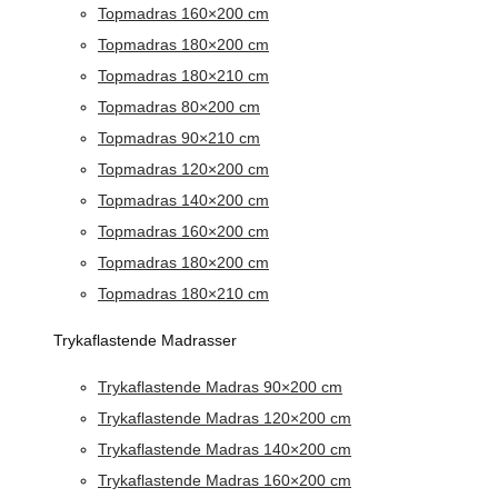
Topmadras 160×200 cm
Topmadras 180×200 cm
Topmadras 180×210 cm
Topmadras 80×200 cm
Topmadras 90×210 cm
Topmadras 120×200 cm
Topmadras 140×200 cm
Topmadras 160×200 cm
Topmadras 180×200 cm
Topmadras 180×210 cm
Trykaflastende Madrasser
Trykaflastende Madras 90×200 cm
Trykaflastende Madras 120×200 cm
Trykaflastende Madras 140×200 cm
Trykaflastende Madras 160×200 cm