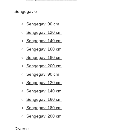
Sengegavle
Sengegavl 90 cm
Sengegavl 120 cm
Sengegavl 140 cm
Sengegavl 160 cm
Sengegavl 180 cm
Sengegavl 200 cm
Sengegavl 90 cm
Sengegavl 120 cm
Sengegavl 140 cm
Sengegavl 160 cm
Sengegavl 180 cm
Sengegavl 200 cm
Diverse