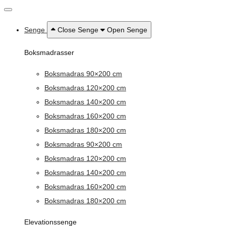
Senge
Close Senge
Open Senge
Boksmadrasser
Boksmadras 90×200 cm
Boksmadras 120×200 cm
Boksmadras 140×200 cm
Boksmadras 160×200 cm
Boksmadras 180×200 cm
Boksmadras 90×200 cm
Boksmadras 120×200 cm
Boksmadras 140×200 cm
Boksmadras 160×200 cm
Boksmadras 180×200 cm
Elevationssenge