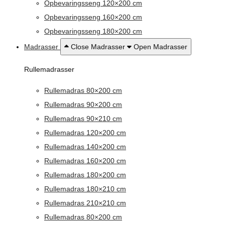
Opbevaringsseng 120×200 cm
Opbevaringsseng 160×200 cm
Opbevaringsseng 180×200 cm
Madrasser
Close Madrasser
Open Madrasser
Rullemadrasser
Rullemadras 80×200 cm
Rullemadras 90×200 cm
Rullemadras 90×210 cm
Rullemadras 120×200 cm
Rullemadras 140×200 cm
Rullemadras 160×200 cm
Rullemadras 180×200 cm
Rullemadras 180×210 cm
Rullemadras 210×210 cm
Rullemadras 80×200 cm