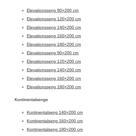
Elevationsseng 90×200 cm
Elevationsseng 120×200 cm
Elevationsseng 140×200 cm
Elevationsseng 160×200 cm
Elevationsseng 180×200 cm
Elevationsseng 90×200 cm
Elevationsseng 120×200 cm
Elevationsseng 140×200 cm
Elevationsseng 160×200 cm
Elevationsseng 180×200 cm
Kontinentalsenge
Kontinentalseng 140×200 cm
Kontinentalseng 160×200 cm
Kontinentalseng 180×200 cm