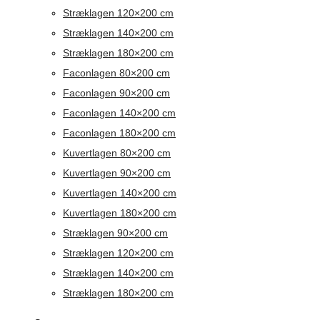
Stræklagen 120×200 cm
Stræklagen 140×200 cm
Stræklagen 180×200 cm
Faconlagen 80×200 cm
Faconlagen 90×200 cm
Faconlagen 140×200 cm
Faconlagen 180×200 cm
Kuvertlagen 80×200 cm
Kuvertlagen 90×200 cm
Kuvertlagen 140×200 cm
Kuvertlagen 180×200 cm
Stræklagen 90×200 cm
Stræklagen 120×200 cm
Stræklagen 140×200 cm
Stræklagen 180×200 cm