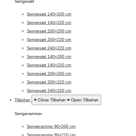
Sengesæt
Sengesæt 140×200 cm
Sengesæt 140×220 cm
Sengesæt 200×200 cm
Sengesæt 200×220 cm
Sengesæt 240×220 cm
Sengesæt 140×200 cm
Sengesæt 140×220 cm
Sengesæt 200×200 cm
Sengesæt 200×220 cm
Sengesæt 240×220 cm
Tilbehør
Close Tilbehør
Open Tilbehør
Sengerammer
Sengeramme 90×200 cm
Sengeramme 90×210 cm