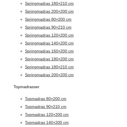
Springmadras 180×210 cm
Springmadras 200×200 cm
Springmadras 80×200 cm
Springmadras 90×210 cm
Springmadras 120×200 cm
Springmadras 140×200 cm
Springmadras 160×200 cm
Springmadras 180×200 cm
Springmadras 180×210 cm
Springmadras 200×200 cm
Topmadrasser
Topmadras 80×200 cm
Topmadras 90×210 cm
Topmadras 120×200 cm
Topmadras 140×200 cm