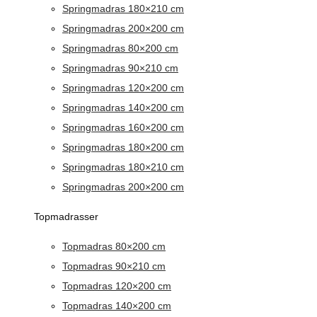
Springmadras 180×210 cm
Springmadras 200×200 cm
Springmadras 80×200 cm
Springmadras 90×210 cm
Springmadras 120×200 cm
Springmadras 140×200 cm
Springmadras 160×200 cm
Springmadras 180×200 cm
Springmadras 180×210 cm
Springmadras 200×200 cm
Topmadrasser
Topmadras 80×200 cm
Topmadras 90×210 cm
Topmadras 120×200 cm
Topmadras 140×200 cm