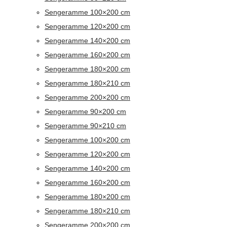
Sengeramme 100×200 cm
Sengeramme 120×200 cm
Sengeramme 140×200 cm
Sengeramme 160×200 cm
Sengeramme 180×200 cm
Sengeramme 180×210 cm
Sengeramme 200×200 cm
Sengeramme 90×200 cm
Sengeramme 90×210 cm
Sengeramme 100×200 cm
Sengeramme 120×200 cm
Sengeramme 140×200 cm
Sengeramme 160×200 cm
Sengeramme 180×200 cm
Sengeramme 180×210 cm
Sengeramme 200×200 cm