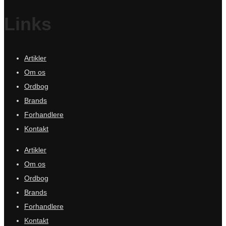
Links
Artikler
Om os
Ordbog
Brands
Forhandlere
Kontakt
Artikler
Om os
Ordbog
Brands
Forhandlere
Kontakt