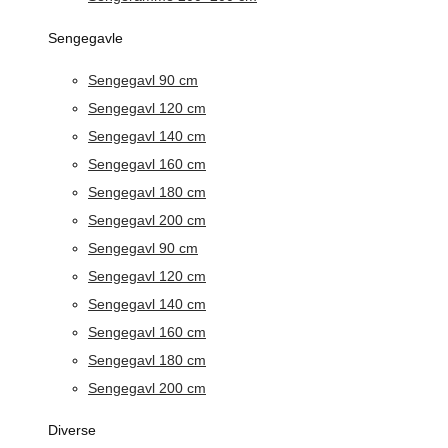
Sengegavle
Sengegavl 90 cm
Sengegavl 120 cm
Sengegavl 140 cm
Sengegavl 160 cm
Sengegavl 180 cm
Sengegavl 200 cm
Sengegavl 90 cm
Sengegavl 120 cm
Sengegavl 140 cm
Sengegavl 160 cm
Sengegavl 180 cm
Sengegavl 200 cm
Diverse