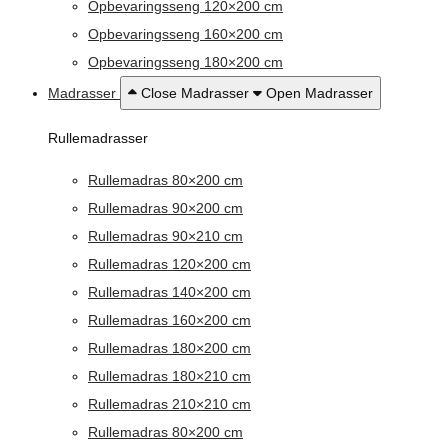
Opbevaringsseng 120×200 cm
Opbevaringsseng 160×200 cm
Opbevaringsseng 180×200 cm
Madrasser
Close Madrasser
Open Madrasser
Rullemadrasser
Rullemadras 80×200 cm
Rullemadras 90×200 cm
Rullemadras 90×210 cm
Rullemadras 120×200 cm
Rullemadras 140×200 cm
Rullemadras 160×200 cm
Rullemadras 180×200 cm
Rullemadras 180×210 cm
Rullemadras 210×210 cm
Rullemadras 80×200 cm