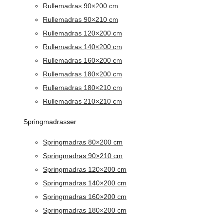
Rullemadras 90×200 cm
Rullemadras 90×210 cm
Rullemadras 120×200 cm
Rullemadras 140×200 cm
Rullemadras 160×200 cm
Rullemadras 180×200 cm
Rullemadras 180×210 cm
Rullemadras 210×210 cm
Springmadrasser
Springmadras 80×200 cm
Springmadras 90×210 cm
Springmadras 120×200 cm
Springmadras 140×200 cm
Springmadras 160×200 cm
Springmadras 180×200 cm