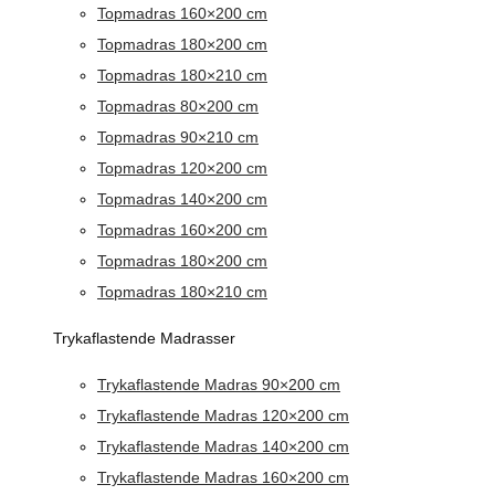
Topmadras 160×200 cm
Topmadras 180×200 cm
Topmadras 180×210 cm
Topmadras 80×200 cm
Topmadras 90×210 cm
Topmadras 120×200 cm
Topmadras 140×200 cm
Topmadras 160×200 cm
Topmadras 180×200 cm
Topmadras 180×210 cm
Trykaflastende Madrasser
Trykaflastende Madras 90×200 cm
Trykaflastende Madras 120×200 cm
Trykaflastende Madras 140×200 cm
Trykaflastende Madras 160×200 cm