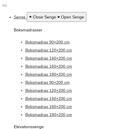
Senge
Close Senge
Open Senge
Boksmadrasser
Boksmadras 90×200 cm
Boksmadras 120×200 cm
Boksmadras 140×200 cm
Boksmadras 160×200 cm
Boksmadras 180×200 cm
Boksmadras 90×200 cm
Boksmadras 120×200 cm
Boksmadras 140×200 cm
Boksmadras 160×200 cm
Boksmadras 180×200 cm
Elevationssenge