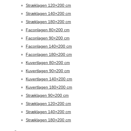
Stræklagen 120×200 cm
Stræklagen 140×200 cm
Stræklagen 180×200 cm
Faconlagen 80×200 cm
Faconlagen 90×200 cm
Faconlagen 140×200 cm
Faconlagen 180×200 cm
Kuvertlagen 80×200 cm
Kuvertlagen 90×200 cm
Kuvertlagen 140×200 cm
Kuvertlagen 180×200 cm
Stræklagen 90×200 cm
Stræklagen 120×200 cm
Stræklagen 140×200 cm
Stræklagen 180×200 cm