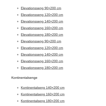
Elevationsseng 90×200 cm
Elevationsseng 120×200 cm
Elevationsseng 140×200 cm
Elevationsseng 160×200 cm
Elevationsseng 180×200 cm
Elevationsseng 90×200 cm
Elevationsseng 120×200 cm
Elevationsseng 140×200 cm
Elevationsseng 160×200 cm
Elevationsseng 180×200 cm
Kontinentalsenge
Kontinentalseng 140×200 cm
Kontinentalseng 160×200 cm
Kontinentalseng 180×200 cm