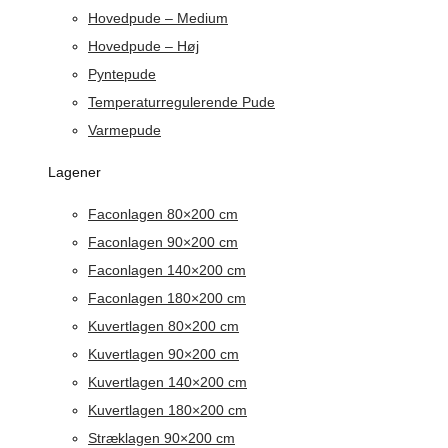
Hovedpude – Medium
Hovedpude – Høj
Pyntepude
Temperaturregulerende Pude
Varmepude
Lagener
Faconlagen 80×200 cm
Faconlagen 90×200 cm
Faconlagen 140×200 cm
Faconlagen 180×200 cm
Kuvertlagen 80×200 cm
Kuvertlagen 90×200 cm
Kuvertlagen 140×200 cm
Kuvertlagen 180×200 cm
Stræklagen 90×200 cm