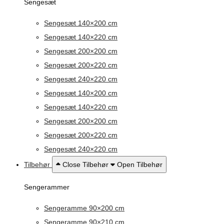
Sengesæt
Sengesæt 140×200 cm
Sengesæt 140×220 cm
Sengesæt 200×200 cm
Sengesæt 200×220 cm
Sengesæt 240×220 cm
Sengesæt 140×200 cm
Sengesæt 140×220 cm
Sengesæt 200×200 cm
Sengesæt 200×220 cm
Sengesæt 240×220 cm
Tilbehør
Close Tilbehør
Open Tilbehør
Sengerammer
Sengeramme 90×200 cm
Sengeramme 90×210 cm