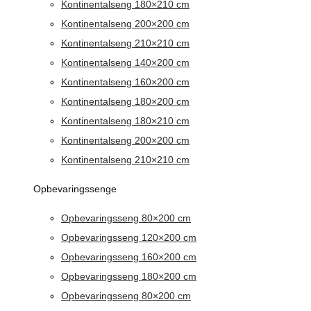
Kontinentalseng 180×210 cm
Kontinentalseng 200×200 cm
Kontinentalseng 210×210 cm
Kontinentalseng 140×200 cm
Kontinentalseng 160×200 cm
Kontinentalseng 180×200 cm
Kontinentalseng 180×210 cm
Kontinentalseng 200×200 cm
Kontinentalseng 210×210 cm
Opbevaringssenge
Opbevaringsseng 80×200 cm
Opbevaringsseng 120×200 cm
Opbevaringsseng 160×200 cm
Opbevaringsseng 180×200 cm
Opbevaringsseng 80×200 cm